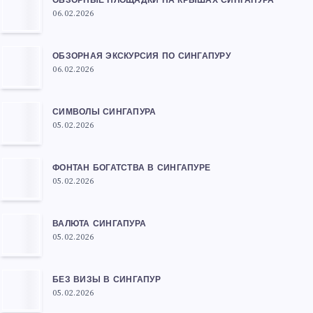
ОБЗОРНЫЕ ПЛОЩАДКИ НА КРЫШАХ СИНГАПУРА
06.02.2026
ОБЗОРНАЯ ЭКСКУРСИЯ ПО СИНГАПУРУ
06.02.2026
СИМВОЛЫ СИНГАПУРА
05.02.2026
ФОНТАН БОГАТСТВА В СИНГАПУРЕ
05.02.2026
ВАЛЮТА СИНГАПУРА
05.02.2026
БЕЗ ВИЗЫ В СИНГАПУР
05.02.2026