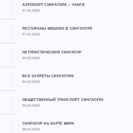
АЭРОПОРТ СИНГАПУРА — ЧАНГИ
07.02.2026
РЕСТОРАНЫ МИШЛЕН В СИНГАПУРЕ
07.02.2026
НЕТУРИСТИЧЕСКИЙ СИНГАПУР
06.02.2026
ВСЕ ЗАПРЕТЫ СИНГАПУРА
06.02.2026
ОБЩЕСТВЕННЫЙ ТРАНСПОРТ СИНГАПУРА
06.02.2026
СИНГАПУР НА КАРТЕ МИРА
06.02.2026