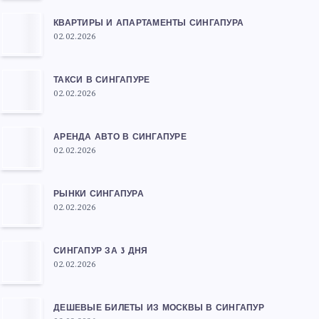
КВАРТИРЫ И АПАРТАМЕНТЫ СИНГАПУРА
02.02.2026
ТАКСИ В СИНГАПУРЕ
02.02.2026
АРЕНДА АВТО В СИНГАПУРЕ
02.02.2026
РЫНКИ СИНГАПУРА
02.02.2026
СИНГАПУР ЗА 3 ДНЯ
02.02.2026
ДЕШЕВЫЕ БИЛЕТЫ ИЗ МОСКВЫ В СИНГАПУР