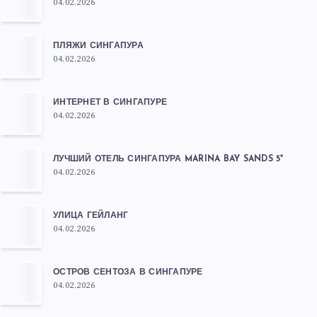
04.02.2026
ПЛЯЖИ СИНГАПУРА
04.02.2026
ИНТЕРНЕТ В СИНГАПУРЕ
04.02.2026
ЛУЧШИЙ ОТЕЛЬ СИНГАПУРА MARINA BAY SANDS 5*
04.02.2026
УЛИЦА ГЕЙЛАНГ
04.02.2026
ОСТРОВ СЕНТОЗА В СИНГАПУРЕ
04.02.2026