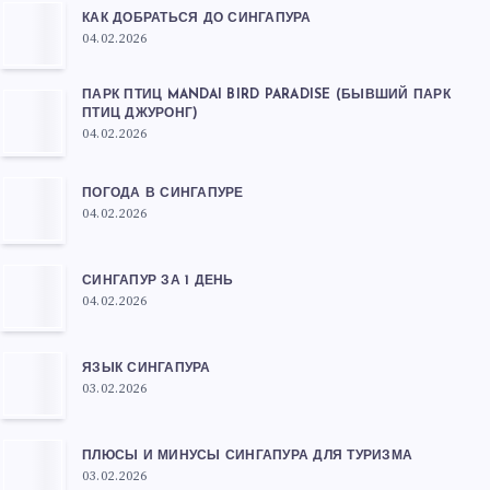
КАК ДОБРАТЬСЯ ДО СИНГАПУРА
04.02.2026
ПАРК ПТИЦ MANDAI BIRD PARADISE (БЫВШИЙ ПАРК
ПТИЦ ДЖУРОНГ)
04.02.2026
ПОГОДА В СИНГАПУРЕ
04.02.2026
СИНГАПУР ЗА 1 ДЕНЬ
04.02.2026
ЯЗЫК СИНГАПУРА
03.02.2026
ПЛЮСЫ И МИНУСЫ СИНГАПУРА ДЛЯ ТУРИЗМА
03.02.2026