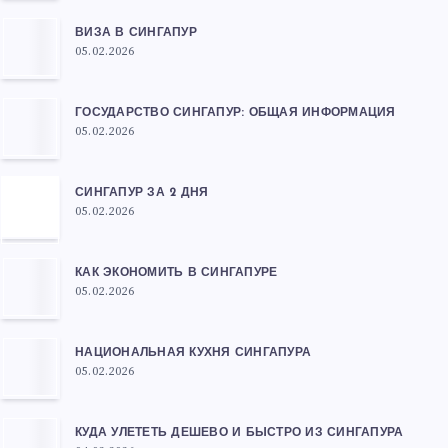
ВИЗА В СИНГАПУР
05.02.2026
ГОСУДАРСТВО СИНГАПУР: ОБЩАЯ ИНФОРМАЦИЯ
05.02.2026
СИНГАПУР ЗА 2 ДНЯ
05.02.2026
КАК ЭКОНОМИТЬ В СИНГАПУРЕ
05.02.2026
НАЦИОНАЛЬНАЯ КУХНЯ СИНГАПУРА
05.02.2026
КУДА УЛЕТЕТЬ ДЕШЕВО И БЫСТРО ИЗ СИНГАПУРА