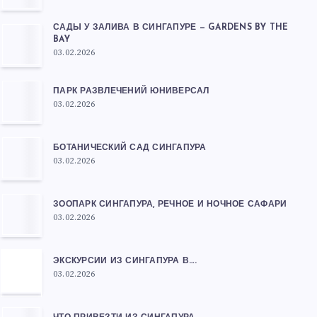
САДЫ У ЗАЛИВА В СИНГАПУРЕ — GARDENS BY THE
BAY
03.02.2026
ПАРК РАЗВЛЕЧЕНИЙ ЮНИВЕРСАЛ
03.02.2026
БОТАНИЧЕСКИЙ САД СИНГАПУРА
03.02.2026
ЗООПАРК СИНГАПУРА, РЕЧНОЕ И НОЧНОЕ САФАРИ
03.02.2026
ЭКСКУРСИИ ИЗ СИНГАПУРА В….
03.02.2026