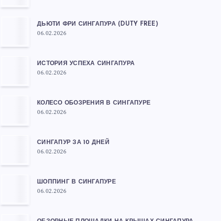
ДЬЮТИ ФРИ СИНГАПУРА (DUTY FREE)
06.02.2026
ИСТОРИЯ УСПЕХА СИНГАПУРА
06.02.2026
КОЛЕСО ОБОЗРЕНИЯ В СИНГАПУРЕ
06.02.2026
СИНГАПУР ЗА 10 ДНЕЙ
06.02.2026
ШОППИНГ В СИНГАПУРЕ
06.02.2026