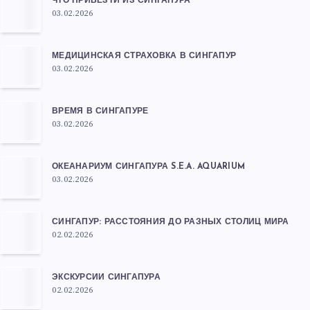
ЧТО ПРИВЕЗТИ ИЗ СИНГАПУРА
03.02.2026
МЕДИЦИНСКАЯ СТРАХОВКА В СИНГАПУР
03.02.2026
ВРЕМЯ В СИНГАПУРЕ
03.02.2026
ОКЕАНАРИУМ СИНГАПУРА S.E.A. AQUARIUM
03.02.2026
СИНГАПУР: РАССТОЯНИЯ ДО РАЗНЫХ СТОЛИЦ МИРА
02.02.2026
ЭКСКУРСИИ СИНГАПУРА
02.02.2026