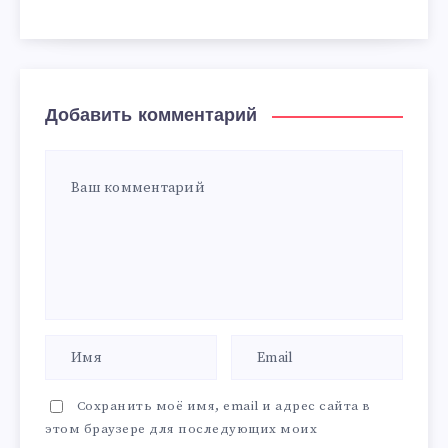
Добавить комментарий
Сохранить моё имя, email и адрес сайта в
этом браузере для последующих моих