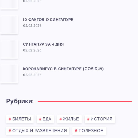
02.02.2026
10 ФАКТОВ О СИНГАПУРЕ
02.02.2026
СИНГАПУР ЗА 4 ДНЯ
02.02.2026
КОРОНАВИРУС В СИНГАПУРЕ (COVID-19)
02.02.2026
Рубрики:
БИЛЕТЫ
ЕДА
ЖИЛЬЕ
ИСТОРИЯ
ОТДЫХ И РАЗВЛЕЧЕНИЯ
ПОЛЕЗНОЕ