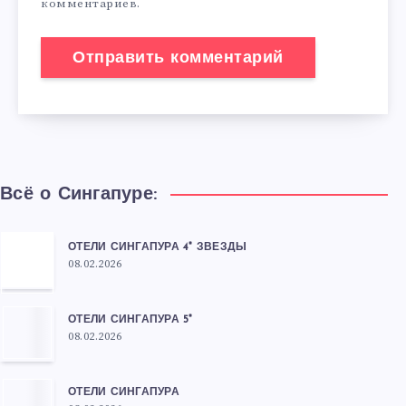
комментариев.
Всё о Сингапуре:
ОТЕЛИ СИНГАПУРА 4* ЗВЕЗДЫ
08.02.2026
ОТЕЛИ СИНГАПУРА 5*
08.02.2026
ОТЕЛИ СИНГАПУРА