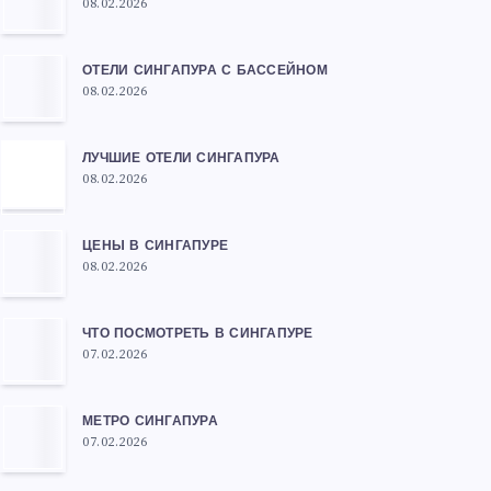
08.02.2026
ОТЕЛИ СИНГАПУРА С БАССЕЙНОМ
08.02.2026
ЛУЧШИЕ ОТЕЛИ СИНГАПУРА
08.02.2026
ЦЕНЫ В СИНГАПУРЕ
08.02.2026
ЧТО ПОСМОТРЕТЬ В СИНГАПУРЕ
07.02.2026
МЕТРО СИНГАПУРА
07.02.2026