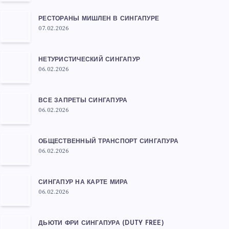
РЕСТОРАНЫ МИШЛЕН В СИНГАПУРЕ
07.02.2026
НЕТУРИСТИЧЕСКИЙ СИНГАПУР
06.02.2026
ВСЕ ЗАПРЕТЫ СИНГАПУРА
06.02.2026
ОБЩЕСТВЕННЫЙ ТРАНСПОРТ СИНГАПУРА
06.02.2026
СИНГАПУР НА КАРТЕ МИРА
06.02.2026
ДЬЮТИ ФРИ СИНГАПУРА (DUTY FREE)