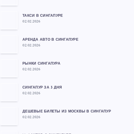
ТАКСИ В СИНГАПУРЕ
02.02.2026
АРЕНДА АВТО В СИНГАПУРЕ
02.02.2026
РЫНКИ СИНГАПУРА
02.02.2026
СИНГАПУР ЗА 3 ДНЯ
02.02.2026
ДЕШЕВЫЕ БИЛЕТЫ ИЗ МОСКВЫ В СИНГАПУР
02.02.2026