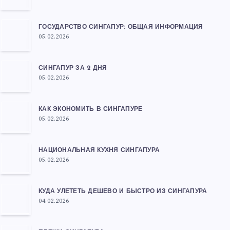
ГОСУДАРСТВО СИНГАПУР: ОБЩАЯ ИНФОРМАЦИЯ
05.02.2026
СИНГАПУР ЗА 2 ДНЯ
05.02.2026
КАК ЭКОНОМИТЬ В СИНГАПУРЕ
05.02.2026
НАЦИОНАЛЬНАЯ КУХНЯ СИНГАПУРА
05.02.2026
КУДА УЛЕТЕТЬ ДЕШЕВО И БЫСТРО ИЗ СИНГАПУРА
04.02.2026