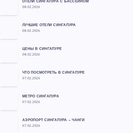
ОТЕЛИ СИНГАПУРА С БАССЕЙНОМ
08.02.2026
ЛУЧШИЕ ОТЕЛИ СИНГАПУРА
08.02.2026
ЦЕНЫ В СИНГАПУРЕ
08.02.2026
ЧТО ПОСМОТРЕТЬ В СИНГАПУРЕ
07.02.2026
МЕТРО СИНГАПУРА
07.02.2026
АЭРОПОРТ СИНГАПУРА — ЧАНГИ
07.02.2026