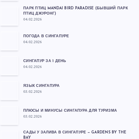
ПАРК ПТИЦ MANDAI BIRD PARADISE (БЫВШИЙ ПАРК
ПТИЦ ДЖУРОНГ)
04.02.2026
ПОГОДА В СИНГАПУРЕ
04.02.2026
СИНГАПУР ЗА 1 ДЕНЬ
04.02.2026
ЯЗЫК СИНГАПУРА
03.02.2026
ПЛЮСЫ И МИНУСЫ СИНГАПУРА ДЛЯ ТУРИЗМА
03.02.2026
САДЫ У ЗАЛИВА В СИНГАПУРЕ — GARDENS BY THE
BAY