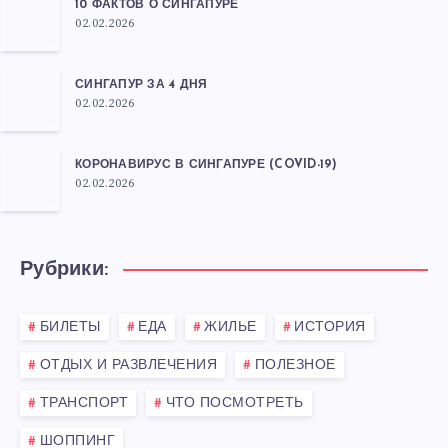
10 ФАКТОВ О СИНГАПУРЕ
02.02.2026
СИНГАПУР ЗА 4 ДНЯ
02.02.2026
КОРОНАВИРУС В СИНГАПУРЕ (COVID-19)
02.02.2026
Рубрики:
БИЛЕТЫ
ЕДА
ЖИЛЬЕ
ИСТОРИЯ
ОТДЫХ И РАЗВЛЕЧЕНИЯ
ПОЛЕЗНОЕ
ТРАНСПОРТ
ЧТО ПОСМОТРЕТЬ
ШОППИНГ