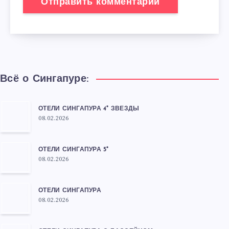
Всё о Сингапуре:
ОТЕЛИ СИНГАПУРА 4* ЗВЕЗДЫ
08.02.2026
ОТЕЛИ СИНГАПУРА 5*
08.02.2026
ОТЕЛИ СИНГАПУРА
08.02.2026