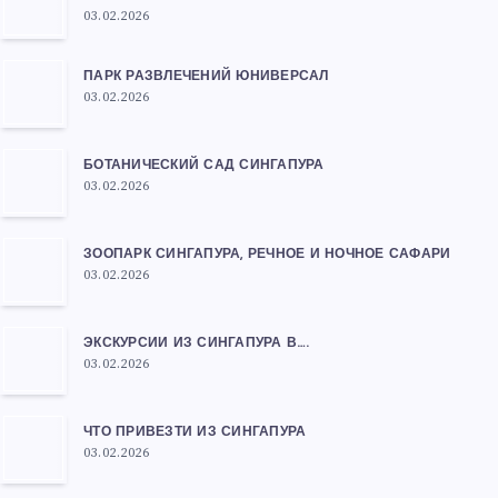
03.02.2026
ПАРК РАЗВЛЕЧЕНИЙ ЮНИВЕРСАЛ
03.02.2026
БОТАНИЧЕСКИЙ САД СИНГАПУРА
03.02.2026
ЗООПАРК СИНГАПУРА, РЕЧНОЕ И НОЧНОЕ САФАРИ
03.02.2026
ЭКСКУРСИИ ИЗ СИНГАПУРА В….
03.02.2026
ЧТО ПРИВЕЗТИ ИЗ СИНГАПУРА
03.02.2026