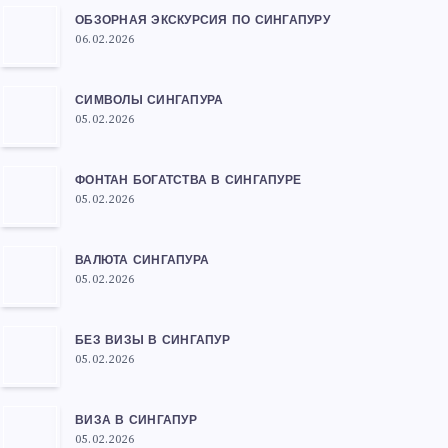
ОБЗОРНАЯ ЭКСКУРСИЯ ПО СИНГАПУРУ
06.02.2026
СИМВОЛЫ СИНГАПУРА
05.02.2026
ФОНТАН БОГАТСТВА В СИНГАПУРЕ
05.02.2026
ВАЛЮТА СИНГАПУРА
05.02.2026
БЕЗ ВИЗЫ В СИНГАПУР
05.02.2026
ВИЗА В СИНГАПУР
05.02.2026