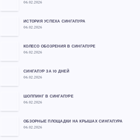
06.02.2026
ИСТОРИЯ УСПЕХА СИНГАПУРА
06.02.2026
КОЛЕСО ОБОЗРЕНИЯ В СИНГАПУРЕ
06.02.2026
СИНГАПУР ЗА 10 ДНЕЙ
06.02.2026
ШОППИНГ В СИНГАПУРЕ
06.02.2026
ОБЗОРНЫЕ ПЛОЩАДКИ НА КРЫШАХ СИНГАПУРА
06.02.2026