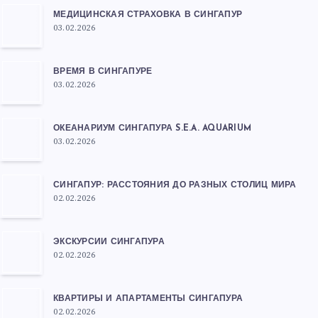
МЕДИЦИНСКАЯ СТРАХОВКА В СИНГАПУР
03.02.2026
ВРЕМЯ В СИНГАПУРЕ
03.02.2026
ОКЕАНАРИУМ СИНГАПУРА S.E.A. AQUARIUM
03.02.2026
СИНГАПУР: РАССТОЯНИЯ ДО РАЗНЫХ СТОЛИЦ МИРА
02.02.2026
ЭКСКУРСИИ СИНГАПУРА
02.02.2026
КВАРТИРЫ И АПАРТАМЕНТЫ СИНГАПУРА
02.02.2026