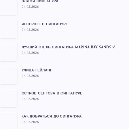
ПЛЯЖИ СИНГАПУРА
04.02.2026
ИНТЕРНЕТ В СИНГАПУРЕ
04.02.2026
ЛУЧШИЙ ОТЕЛЬ СИНГАПУРА MARINA BAY SANDS 5*
04.02.2026
УЛИЦА ГЕЙЛАНГ
04.02.2026
ОСТРОВ СЕНТОЗА В СИНГАПУРЕ
04.02.2026
КАК ДОБРАТЬСЯ ДО СИНГАПУРА
04.02.2026