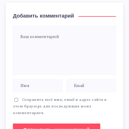
Добавить комментарий
Сохранить моё имя, email и адрес сайта в
этом браузере для последующих моих
комментариев.