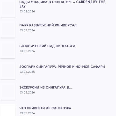
САДЫ У ЗАЛИВА В СИНГАПУРЕ — GARDENS BY THE
BAY
03.02.2026
ПАРК РАЗВЛЕЧЕНИЙ ЮНИВЕРСАЛ
03.02.2026
БОТАНИЧЕСКИЙ САД СИНГАПУРА
03.02.2026
ЗООПАРК СИНГАПУРА, РЕЧНОЕ И НОЧНОЕ САФАРИ
03.02.2026
ЭКСКУРСИИ ИЗ СИНГАПУРА В….
03.02.2026
ЧТО ПРИВЕЗТИ ИЗ СИНГАПУРА
03.02.2026