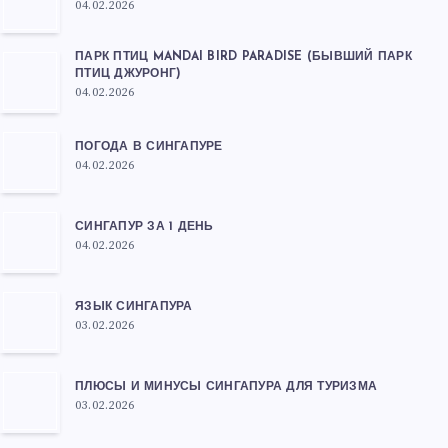
04.02.2026
ПАРК ПТИЦ MANDAI BIRD PARADISE (БЫВШИЙ ПАРК
ПТИЦ ДЖУРОНГ)
04.02.2026
ПОГОДА В СИНГАПУРЕ
04.02.2026
СИНГАПУР ЗА 1 ДЕНЬ
04.02.2026
ЯЗЫК СИНГАПУРА
03.02.2026
ПЛЮСЫ И МИНУСЫ СИНГАПУРА ДЛЯ ТУРИЗМА
03.02.2026