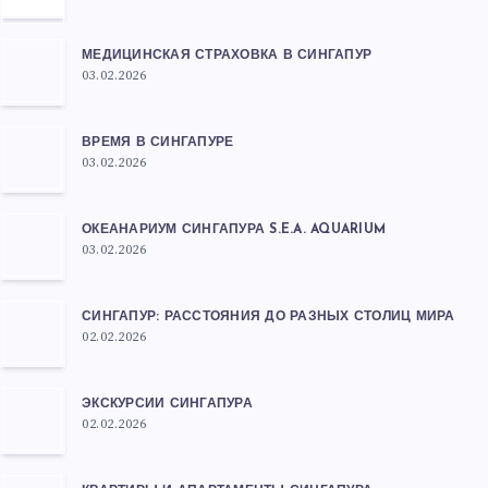
МЕДИЦИНСКАЯ СТРАХОВКА В СИНГАПУР
03.02.2026
ВРЕМЯ В СИНГАПУРЕ
03.02.2026
ОКЕАНАРИУМ СИНГАПУРА S.E.A. AQUARIUM
03.02.2026
СИНГАПУР: РАССТОЯНИЯ ДО РАЗНЫХ СТОЛИЦ МИРА
02.02.2026
ЭКСКУРСИИ СИНГАПУРА
02.02.2026