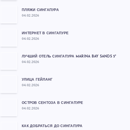
ПЛЯЖИ СИНГАПУРА
04.02.2026
ИНТЕРНЕТ В СИНГАПУРЕ
04.02.2026
ЛУЧШИЙ ОТЕЛЬ СИНГАПУРА MARINA BAY SANDS 5*
04.02.2026
УЛИЦА ГЕЙЛАНГ
04.02.2026
ОСТРОВ СЕНТОЗА В СИНГАПУРЕ
04.02.2026
КАК ДОБРАТЬСЯ ДО СИНГАПУРА