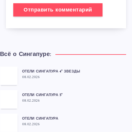
Всё о Сингапуре:
ОТЕЛИ СИНГАПУРА 4* ЗВЕЗДЫ
08.02.2026
ОТЕЛИ СИНГАПУРА 5*
08.02.2026
ОТЕЛИ СИНГАПУРА
08.02.2026