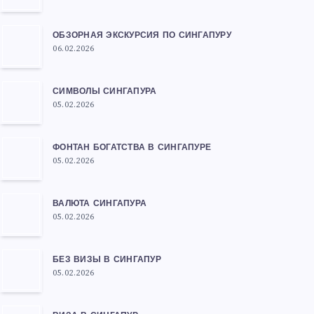
ОБЗОРНАЯ ЭКСКУРСИЯ ПО СИНГАПУРУ
06.02.2026
СИМВОЛЫ СИНГАПУРА
05.02.2026
ФОНТАН БОГАТСТВА В СИНГАПУРЕ
05.02.2026
ВАЛЮТА СИНГАПУРА
05.02.2026
БЕЗ ВИЗЫ В СИНГАПУР
05.02.2026