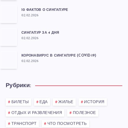
10 ФАКТОВ О СИНГАПУРЕ
02.02.2026
СИНГАПУР ЗА 4 ДНЯ
02.02.2026
КОРОНАВИРУС В СИНГАПУРЕ (COVID-19)
02.02.2026
Рубрики:
БИЛЕТЫ
ЕДА
ЖИЛЬЕ
ИСТОРИЯ
ОТДЫХ И РАЗВЛЕЧЕНИЯ
ПОЛЕЗНОЕ
ТРАНСПОРТ
ЧТО ПОСМОТРЕТЬ