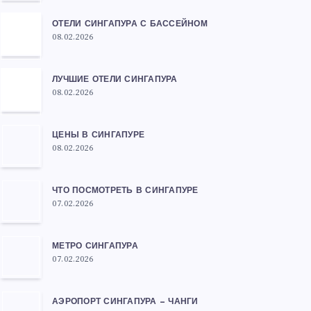
ОТЕЛИ СИНГАПУРА С БАССЕЙНОМ
08.02.2026
ЛУЧШИЕ ОТЕЛИ СИНГАПУРА
08.02.2026
ЦЕНЫ В СИНГАПУРЕ
08.02.2026
ЧТО ПОСМОТРЕТЬ В СИНГАПУРЕ
07.02.2026
МЕТРО СИНГАПУРА
07.02.2026
АЭРОПОРТ СИНГАПУРА — ЧАНГИ