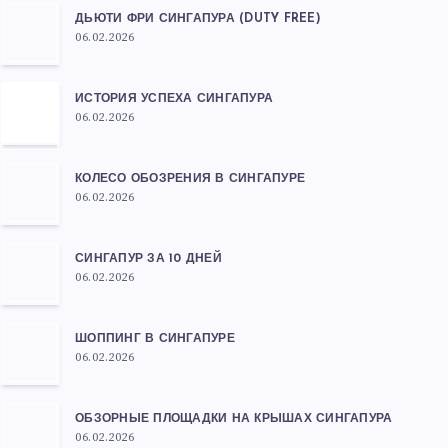
ДЬЮТИ ФРИ СИНГАПУРА (DUTY FREE)
06.02.2026
ИСТОРИЯ УСПЕХА СИНГАПУРА
06.02.2026
КОЛЕСО ОБОЗРЕНИЯ В СИНГАПУРЕ
06.02.2026
СИНГАПУР ЗА 10 ДНЕЙ
06.02.2026
ШОППИНГ В СИНГАПУРЕ
06.02.2026
ОБЗОРНЫЕ ПЛОЩАДКИ НА КРЫШАХ СИНГАПУРА
06.02.2026