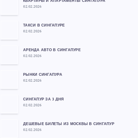
КВАРТИРЫ И АПАРТАМЕНТЫ СИНГАПУРА
02.02.2026
ТАКСИ В СИНГАПУРЕ
02.02.2026
АРЕНДА АВТО В СИНГАПУРЕ
02.02.2026
РЫНКИ СИНГАПУРА
02.02.2026
СИНГАПУР ЗА 3 ДНЯ
02.02.2026
ДЕШЕВЫЕ БИЛЕТЫ ИЗ МОСКВЫ В СИНГАПУР
02.02.2026