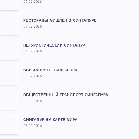
07.02.2026
РЕСТОРАНЫ МИШЛЕН В СИНГАПУРЕ
07.02.2026
НЕТУРИСТИЧЕСКИЙ СИНГАПУР
06.02.2026
ВСЕ ЗАПРЕТЫ СИНГАПУРА
06.02.2026
ОБЩЕСТВЕННЫЙ ТРАНСПОРТ СИНГАПУРА
06.02.2026
СИНГАПУР НА КАРТЕ МИРА
06.02.2026