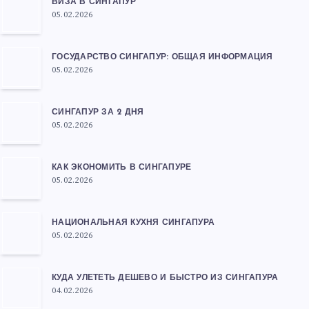
ВИЗА В СИНГАПУР
05.02.2026
ГОСУДАРСТВО СИНГАПУР: ОБЩАЯ ИНФОРМАЦИЯ
05.02.2026
СИНГАПУР ЗА 2 ДНЯ
05.02.2026
КАК ЭКОНОМИТЬ В СИНГАПУРЕ
05.02.2026
НАЦИОНАЛЬНАЯ КУХНЯ СИНГАПУРА
05.02.2026
КУДА УЛЕТЕТЬ ДЕШЕВО И БЫСТРО ИЗ СИНГАПУРА
04.02.2026