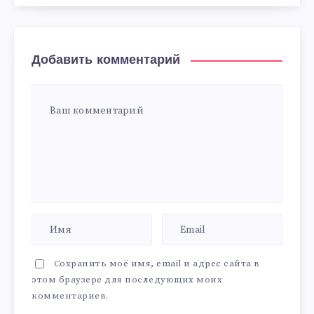
Добавить комментарий
Сохранить моё имя, email и адрес сайта в
этом браузере для последующих моих
комментариев.