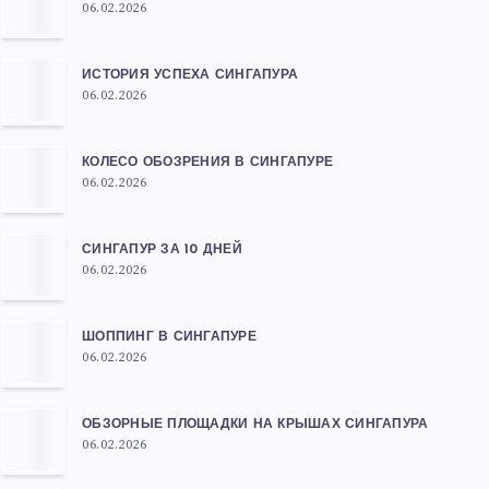
06.02.2026
ИСТОРИЯ УСПЕХА СИНГАПУРА
06.02.2026
КОЛЕСО ОБОЗРЕНИЯ В СИНГАПУРЕ
06.02.2026
СИНГАПУР ЗА 10 ДНЕЙ
06.02.2026
ШОППИНГ В СИНГАПУРЕ
06.02.2026
ОБЗОРНЫЕ ПЛОЩАДКИ НА КРЫШАХ СИНГАПУРА
06.02.2026