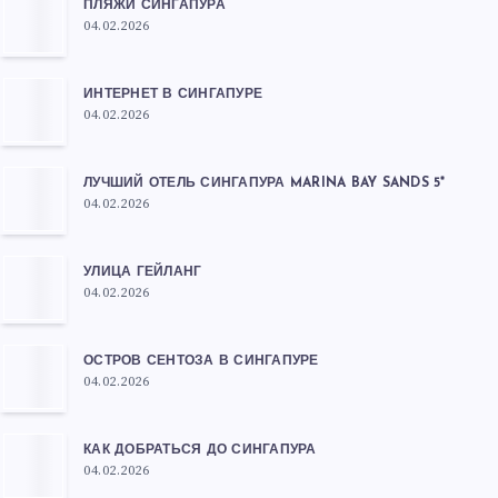
ПЛЯЖИ СИНГАПУРА
04.02.2026
ИНТЕРНЕТ В СИНГАПУРЕ
04.02.2026
ЛУЧШИЙ ОТЕЛЬ СИНГАПУРА MARINA BAY SANDS 5*
04.02.2026
УЛИЦА ГЕЙЛАНГ
04.02.2026
ОСТРОВ СЕНТОЗА В СИНГАПУРЕ
04.02.2026
КАК ДОБРАТЬСЯ ДО СИНГАПУРА
04.02.2026