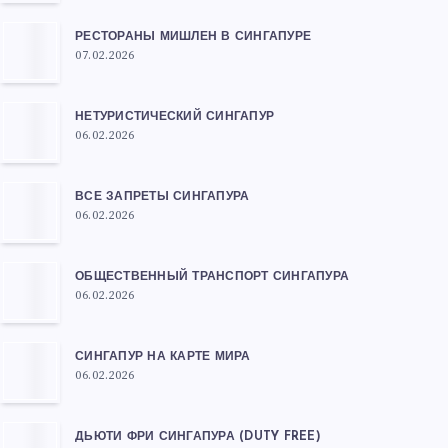
РЕСТОРАНЫ МИШЛЕН В СИНГАПУРЕ
07.02.2026
НЕТУРИСТИЧЕСКИЙ СИНГАПУР
06.02.2026
ВСЕ ЗАПРЕТЫ СИНГАПУРА
06.02.2026
ОБЩЕСТВЕННЫЙ ТРАНСПОРТ СИНГАПУРА
06.02.2026
СИНГАПУР НА КАРТЕ МИРА
06.02.2026
ДЬЮТИ ФРИ СИНГАПУРА (DUTY FREE)