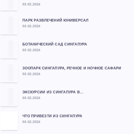
03.02.2026
ПАРК РАЗВЛЕЧЕНИЙ ЮНИВЕРСАЛ
03.02.2026
БОТАНИЧЕСКИЙ САД СИНГАПУРА
03.02.2026
ЗООПАРК СИНГАПУРА, РЕЧНОЕ И НОЧНОЕ САФАРИ
03.02.2026
ЭКСКУРСИИ ИЗ СИНГАПУРА В….
03.02.2026
ЧТО ПРИВЕЗТИ ИЗ СИНГАПУРА
03.02.2026