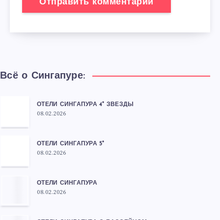
Всё о Сингапуре:
ОТЕЛИ СИНГАПУРА 4* ЗВЕЗДЫ
08.02.2026
ОТЕЛИ СИНГАПУРА 5*
08.02.2026
ОТЕЛИ СИНГАПУРА
08.02.2026