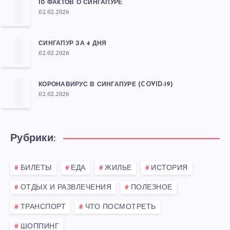
10 ФАКТОВ О СИНГАПУРЕ
02.02.2026
СИНГАПУР ЗА 4 ДНЯ
02.02.2026
КОРОНАВИРУС В СИНГАПУРЕ (COVID-19)
02.02.2026
Рубрики:
БИЛЕТЫ
ЕДА
ЖИЛЬЕ
ИСТОРИЯ
ОТДЫХ И РАЗВЛЕЧЕНИЯ
ПОЛЕЗНОЕ
ТРАНСПОРТ
ЧТО ПОСМОТРЕТЬ
ШОППИНГ