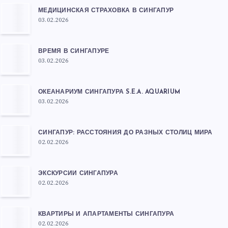
МЕДИЦИНСКАЯ СТРАХОВКА В СИНГАПУР
03.02.2026
ВРЕМЯ В СИНГАПУРЕ
03.02.2026
ОКЕАНАРИУМ СИНГАПУРА S.E.A. AQUARIUM
03.02.2026
СИНГАПУР: РАССТОЯНИЯ ДО РАЗНЫХ СТОЛИЦ МИРА
02.02.2026
ЭКСКУРСИИ СИНГАПУРА
02.02.2026
КВАРТИРЫ И АПАРТАМЕНТЫ СИНГАПУРА
02.02.2026