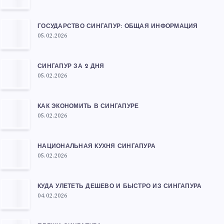
ГОСУДАРСТВО СИНГАПУР: ОБЩАЯ ИНФОРМАЦИЯ
05.02.2026
СИНГАПУР ЗА 2 ДНЯ
05.02.2026
КАК ЭКОНОМИТЬ В СИНГАПУРЕ
05.02.2026
НАЦИОНАЛЬНАЯ КУХНЯ СИНГАПУРА
05.02.2026
КУДА УЛЕТЕТЬ ДЕШЕВО И БЫСТРО ИЗ СИНГАПУРА
04.02.2026