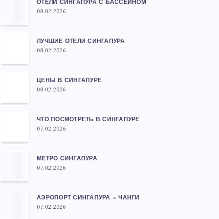
ОТЕЛИ СИНГАПУРА С БАССЕЙНОМ
08.02.2026
ЛУЧШИЕ ОТЕЛИ СИНГАПУРА
08.02.2026
ЦЕНЫ В СИНГАПУРЕ
08.02.2026
ЧТО ПОСМОТРЕТЬ В СИНГАПУРЕ
07.02.2026
МЕТРО СИНГАПУРА
07.02.2026
АЭРОПОРТ СИНГАПУРА — ЧАНГИ
07.02.2026