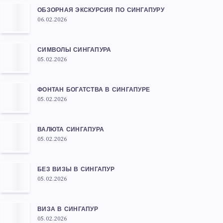
ОБЗОРНАЯ ЭКСКУРСИЯ ПО СИНГАПУРУ
06.02.2026
СИМВОЛЫ СИНГАПУРА
05.02.2026
ФОНТАН БОГАТСТВА В СИНГАПУРЕ
05.02.2026
ВАЛЮТА СИНГАПУРА
05.02.2026
БЕЗ ВИЗЫ В СИНГАПУР
05.02.2026
ВИЗА В СИНГАПУР
05.02.2026