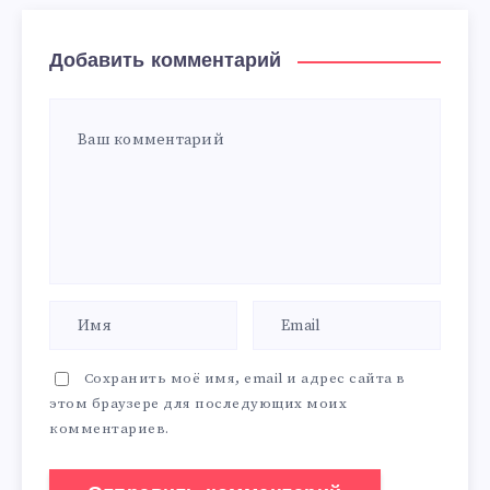
Добавить комментарий
Сохранить моё имя, email и адрес сайта в
этом браузере для последующих моих
комментариев.