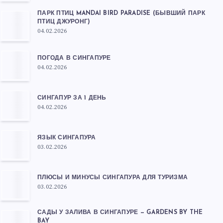
ПАРК ПТИЦ MANDAI BIRD PARADISE (БЫВШИЙ ПАРК
ПТИЦ ДЖУРОНГ)
04.02.2026
ПОГОДА В СИНГАПУРЕ
04.02.2026
СИНГАПУР ЗА 1 ДЕНЬ
04.02.2026
ЯЗЫК СИНГАПУРА
03.02.2026
ПЛЮСЫ И МИНУСЫ СИНГАПУРА ДЛЯ ТУРИЗМА
03.02.2026
САДЫ У ЗАЛИВА В СИНГАПУРЕ — GARDENS BY THE
BAY