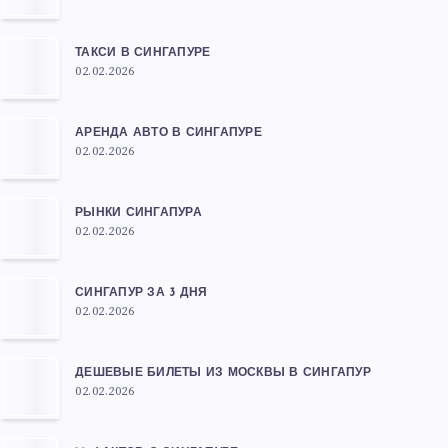
ТАКСИ В СИНГАПУРЕ
02.02.2026
АРЕНДА АВТО В СИНГАПУРЕ
02.02.2026
РЫНКИ СИНГАПУРА
02.02.2026
СИНГАПУР ЗА 3 ДНЯ
02.02.2026
ДЕШЕВЫЕ БИЛЕТЫ ИЗ МОСКВЫ В СИНГАПУР
02.02.2026