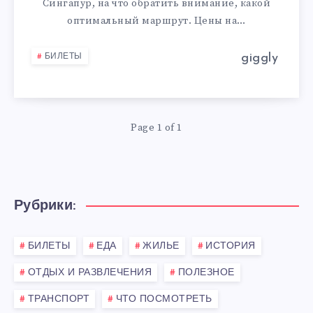
Сингапур, на что обратить внимание, какой
В
оптимальный маршрут. Цены на…
СИНГАПУР
giggly
БИЛЕТЫ
Page 1 of 1
Рубрики:
БИЛЕТЫ
ЕДА
ЖИЛЬЕ
ИСТОРИЯ
ОТДЫХ И РАЗВЛЕЧЕНИЯ
ПОЛЕЗНОЕ
ТРАНСПОРТ
ЧТО ПОСМОТРЕТЬ