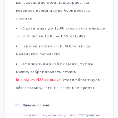
как заведение мега популярное, на
вечернее время нужно бронировать
столики.
Стакан пива до 18:00 стоит чуть меньше
15 SGD, после 18:00 — 19 SGD (14$).
Закуски к пиву от 10 SGD и это за
маленькую тарелочку.
Официальный сайт с меню, тут же
можно забронировать столик:
https://level33.com.sg/
(столик бронируем
обязательно, если на вечернее время)
Личный отзыв:
Вид шикарный, но не обзорный на 360 градусов.