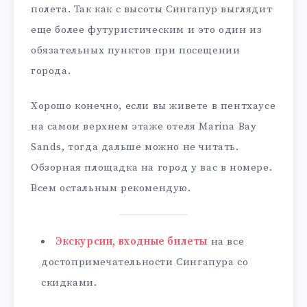
полета. Так как с высоты Сингапур выглядит
еще более футуристическим и это один из
обязательных пунктов при посещении
города.
Хорошо конечно, если вы живете в пентхаусе
на самом верхнем этаже отеля Marina Bay
Sands, тогда дальше можно не читать.
Обзорная площадка на город у вас в номере.
Всем остальным рекомендую.
Экскурсии, входные билеты
на все
достопримечательности Сингапура со
скидками.