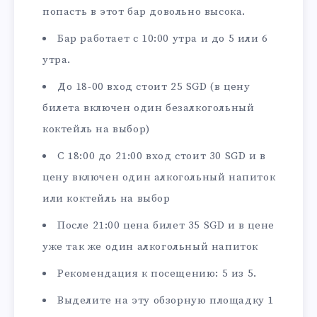
попасть в этот бар довольно высока.
Бар работает с 10:00 утра и до 5 или 6
утра.
До 18-00 вход стоит 25 SGD (в цену
билета включен один безалкогольный
коктейль на выбор)
С 18:00 до 21:00 вход стоит 30 SGD и в
цену включен один алкогольный напиток
или коктейль на выбор
После 21:00 цена билет 35 SGD и в цене
уже так же один алкогольный напиток
Рекомендация к посещению: 5 из 5.
Выделите на эту обзорную площадку 1