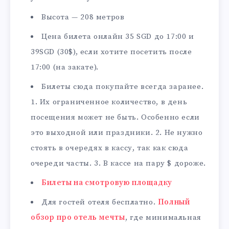
Высота — 208 метров
Цена билета онлайн 35 SGD до 17:00 и
39SGD (30$), если хотите посетить после
17:00 (на закате).
Билеты сюда покупайте всегда заранее.
1. Их ограниченное количество, в день
посещения может не быть. Особенно если
это выходной или праздники. 2. Не нужно
стоять в очередях в кассу, так как сюда
очереди часты. 3. В кассе на пару $ дороже.
Билеты на смотровую площадку
Для гостей отеля бесплатно.
Полный
обзор про отель мечты
, где минимальная