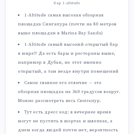
Бар 1-altitude
1-Altitude самая высокая обзорная
площадка Сингапура (почти на 80 метров
выше площадки в Marina Bay Sands)
1-Altitude самый высокий открытый бар
в мире!!! Да есть бары и рестораны выше,
например в Дубаи, но этот именно
открытый, а там везде внутри помещений
Самое главное его отличие — это
обзорная площадка на 360 градусов вокруг.
Можно рассмотреть весь Сингапур.
Тут есть дресс код: в вечернее время
могут не пустить в шортах и шлепках, а
днем когда людей почти нет, вероятность