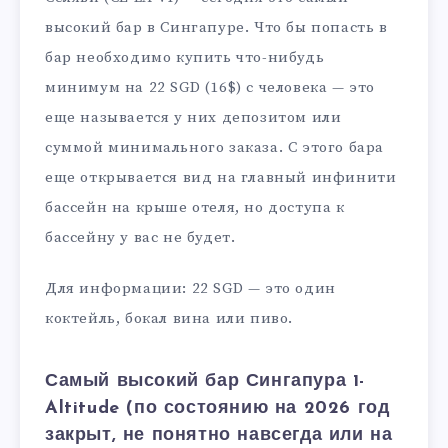
высокий бар в Сингапуре. Что бы попасть в
бар необходимо купить что-нибудь
минимум на 22 SGD (16$) с человека — это
еще называется у них депозитом или
суммой минимального заказа. С этого бара
еще открывается вид на главный инфинити
бассейн на крыше отеля, но доступа к
бассейну у вас не будет.
Для информации: 22 SGD — это один
коктейль, бокал вина или пиво.
Самый высокий бар Сингапура 1-
Altitude (по состоянию на 2026 год
закрыт, не понятно навсегда или на