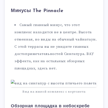
Минусы The Pinnacle
Самый главный минус, что этот
комплекс находится не в центре. Высота
отменная, но виды на обычный чайнатаун.
С этой террасы вы не увидите главных
достопримечательностей Сингапура. ВАУ
эффекта, как на остальных обзорных
площадках, здесь нет.
Вид на жилой комплекс с вертолета
Обзорная площадка в небоскребе