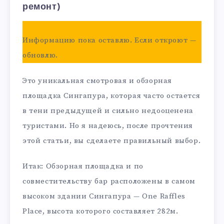
ремонт)
Информацию пока оставлю. Если откроют —
обновлю.
Это уникальная смотровая и обзорная
площадка Сингапура, которая часто остается
в тени предыдущей и сильно недооценена
туристами. Но я надеюсь, после прочтения
этой статьи, вы сделаете правильный выбор.
Итак: Обзорная площадка и по
совместительству бар расположены в самом
высоком здании Сингапура — One Raffles
Place, высота которого составляет 282м.