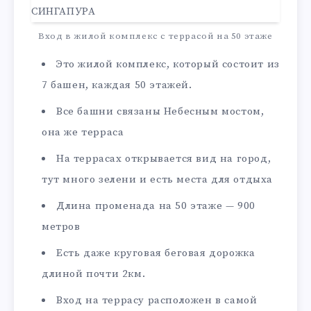
Вход в жилой комплекс с террасой на 50 этаже
Это жилой комплекс, который состоит из
7 башен, каждая 50 этажей.
Все башни связаны Небесным мостом,
она же терраса
На террасах открывается вид на город,
тут много зелени и есть места для отдыха
Длина променада на 50 этаже — 900
метров
Есть даже круговая беговая дорожка
длиной почти 2км.
Вход на террасу расположен в самой