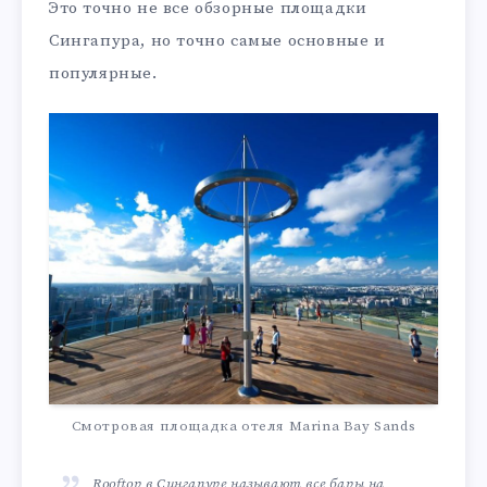
Это точно не все обзорные площадки
Сингапура, но точно самые основные и
популярные.
Смотровая площадка отеля Marina Bay Sands
Rooftop в Сингапуре называют все бары на