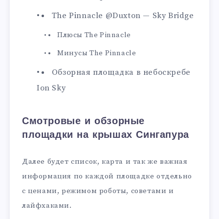
The Pinnacle @Duxton — Sky Bridge
Плюсы The Pinnacle
Минусы The Pinnacle
Обзорная площадка в небоскребе
Ion Sky
Смотровые и обзорные
площадки на крышах Сингапура
Далее будет список, карта и так же важная
информация по каждой площадке отдельно
с ценами, режимом роботы, советами и
лайфхаками.