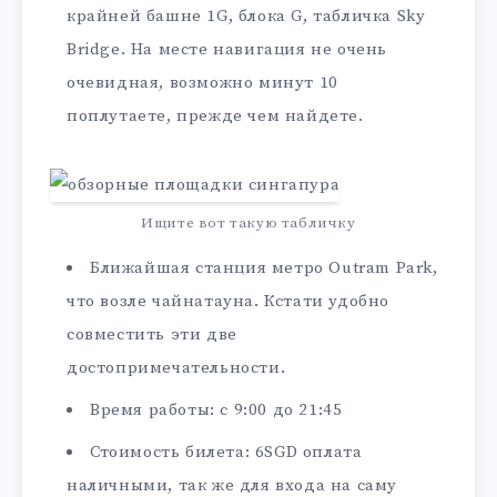
крайней башне 1G, блока G, табличка Sky
Bridge. На месте навигация не очень
очевидная, возможно минут 10
поплутаете, прежде чем найдете.
Ищите вот такую табличку
Ближайшая станция метро Outram Park,
что возле чайнатауна. Кстати удобно
совместить эти две
достопримечательности.
Время работы: с 9:00 до 21:45
Стоимость билета: 6SGD оплата
наличными, так же для входа на саму