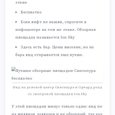
этаже
Бесплатно
Если лифт не нашли, спросите в
инфоцентре на том же этаже. Обзорная
площадка называется Ion Sky
Здесь есть бар. Цены высокие, но из
бара вид открывается еще лучше.
Вид на деловой центр Сингапура и Орчард роад
со смотровой площадки Ion Sky
У этой площадки минус только один: вид не
на миллион долларов и не обзорный, так как