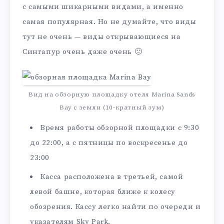
с самыми шикарными видами, а именно
самая популярная. Но не думайте, что виды
тут не очень — виды открывающиеся на
Сингапур очень даже очень 🙂
Вид на обзорную площадку отеля Marina Sands
Bay с земли (10-кратный зум)
Время работы обзорной площадки с 9:30
до 22:00, а с пятницы по воскресенье до
23:00
Касса расположена в третьей, самой
левой башне, которая ближе к колесу
обозрения. Кассу легко найти по очереди и
указателям Sky Park.