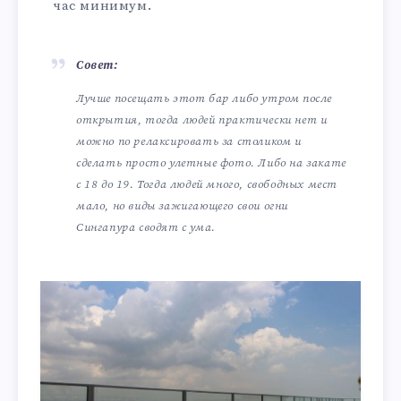
час минимум.
Совет:
Лучше посещать этот бар либо утром после
открытия, тогда людей практически нет и
можно по релаксировать за столиком и
сделать просто улетные фото. Либо на закате
с 18 до 19. Тогда людей много, свободных мест
мало, но виды зажигающего свои огни
Сингапура сводят с ума.