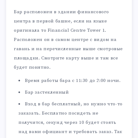
Бар расположен в здании финансового
центра в первой башне, если на языке
оригинала то Financial Centre Tower 1.
Расположен он в самом центре с видом на
гавань и на перечисленные выше смотровые
площадки. Смотрите карту выше и там все
будет понятно.
Время работы бара с 11:30 до 2:00 ночи.
Бар застекленный
Вход в бар бесплатный, но нужно что-то
заказать. Бесплатно посидеть не
получится, секунд через 10 будет стоять
над вами официант и требовать заказ. Так