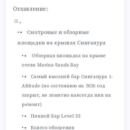
Оглавление:
Смотровые и обзорные
площадки на крышах Сингапура
Обзорная площадка на крыше
отеля Marina Sands Bay
Самый высокий бар Сингапура 1-
Altitude (по состоянию на 2026 год
закрыт, не понятно навсегда или на
ремонт)
Пивной Бар Level 33
Колесо обозрения