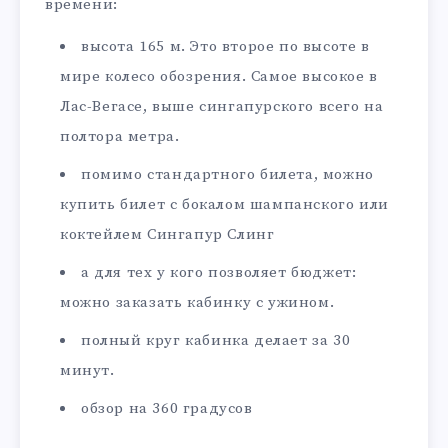
времени:
высота 165 м. Это второе по высоте в
мире колесо обозрения. Самое высокое в
Лас-Вегасе, выше сингапурского всего на
полтора метра.
помимо стандартного билета, можно
купить билет с бокалом шампанского или
коктейлем Сингапур Слинг
а для тех у кого позволяет бюджет:
можно заказать кабинку с ужином.
полный круг кабинка делает за 30
минут.
обзор на 360 градусов