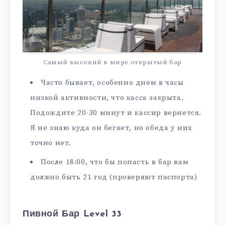
Самый высокий в мире открытый бар
Часто бывает, особенно днем в часы
низкой активности, что касса закрыта.
Подождите 20-30 минут и кассир вернется.
Я не знаю куда он бегает, но обеда у них
точно нет.
После 18:00, что бы попасть в бар вам
должно быть 21 год (проверяют паспорта)
Пивной Бар Level 33