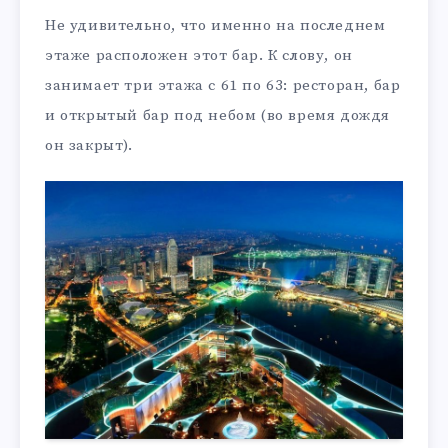
Не удивительно, что именно на последнем
этаже расположен этот бар. К слову, он
занимает три этажа с 61 по 63: ресторан, бар
и открытый бар под небом (во время дождя
он закрыт).