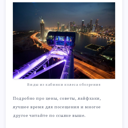
Виды из кабинки колеса обозрения
Подробно про цены, советы, лайфхаки,
лучшее время для посещения и многое
другое читайте по ссылке выше.