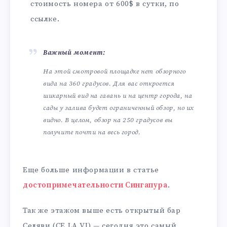
стоимость номера от 600$ в сутки, по
ссылке.
Важный момент:
На этой смотровой площадке нет обзорного
вида на 360 градусов. Для вас откроется
шикарный вид на гавань и на центр города, на
сады у залива будет ограниченный обзор, но их
видно. В целом, обзор на 250 градусов вы
получите почти на весь город.
Еще больше информации в статье
достопримечательности Сингапура
.
Так же этажом выше есть открытый бар
Селяви (CE LA VI) — сегодня это самый