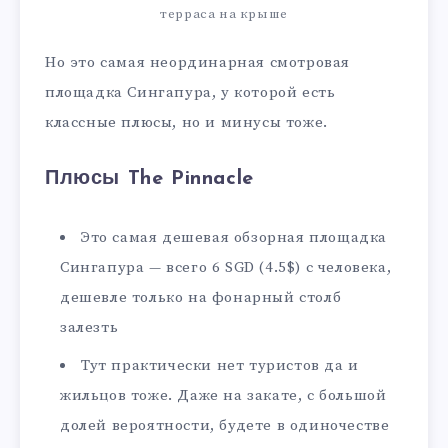
терраса на крыше
Но это самая неординарная смотровая
площадка Сингапура, у которой есть
классные плюсы, но и минусы тоже.
Плюсы The Pinnacle
Это самая дешевая обзорная площадка
Сингапура — всего 6 SGD (4.5$) с человека,
дешевле только на фонарный столб
залезть
Тут практически нет туристов да и
жильцов тоже. Даже на закате, с большой
долей вероятности, будете в одиночестве