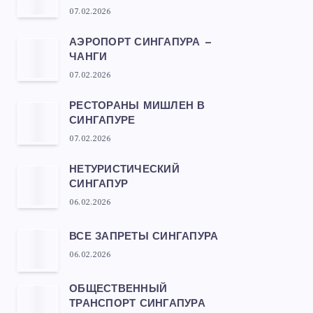
07.02.2026
АЭРОПОРТ СИНГАПУРА —
ЧАНГИ
07.02.2026
РЕСТОРАНЫ МИШЛЕН В
СИНГАПУРЕ
07.02.2026
НЕТУРИСТИЧЕСКИЙ
СИНГАПУР
06.02.2026
ВСЕ ЗАПРЕТЫ СИНГАПУРА
06.02.2026
ОБЩЕСТВЕННЫЙ
ТРАНСПОРТ СИНГАПУРА