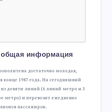
: общая информация
рополитена достаточно молодая,
в конце 1987 года. На сегодняшний
из девяти линий (6 линий метро и 3
ое метро) и перевозит ежедневно
ллионов пассажиров.