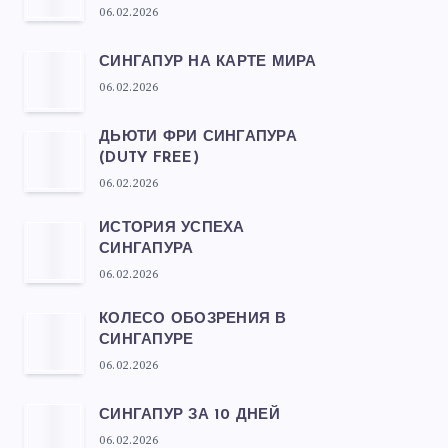
06.02.2026
СИНГАПУР НА КАРТЕ МИРА
06.02.2026
ДЬЮТИ ФРИ СИНГАПУРА
(DUTY FREE)
06.02.2026
ИСТОРИЯ УСПЕХА
СИНГАПУРА
06.02.2026
КОЛЕСО ОБОЗРЕНИЯ В
СИНГАПУРЕ
06.02.2026
СИНГАПУР ЗА 10 ДНЕЙ
06.02.2026