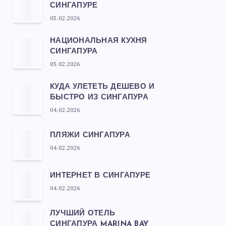
СИНГАПУРЕ
05.02.2026
НАЦИОНАЛЬНАЯ КУХНЯ
СИНГАПУРА
05.02.2026
КУДА УЛЕТЕТЬ ДЕШЕВО И
БЫСТРО ИЗ СИНГАПУРА
04.02.2026
ПЛЯЖИ СИНГАПУРА
04.02.2026
ИНТЕРНЕТ В СИНГАПУРЕ
04.02.2026
ЛУЧШИЙ ОТЕЛЬ
СИНГАПУРА MARINA BAY