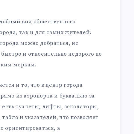
добный вид общественного
города, так и для самих жителей.
города можно добраться, не
 быстро и относительно недорого по
ским меркам.
ется и то, что в центр города
рямо из аэропорта и буквально за
 есть туалеты, лифты, эскалаторы,
 табло и указателей, что позволяет
ро ориентироваться, а