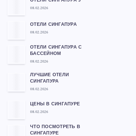
ОТЕЛИ СИНГАПУРА 5*
08.02.2026
ОТЕЛИ СИНГАПУРА
08.02.2026
ОТЕЛИ СИНГАПУРА С
БАССЕЙНОМ
08.02.2026
ЛУЧШИЕ ОТЕЛИ
СИНГАПУРА
08.02.2026
ЦЕНЫ В СИНГАПУРЕ
08.02.2026
ЧТО ПОСМОТРЕТЬ В
СИНГАПУРЕ