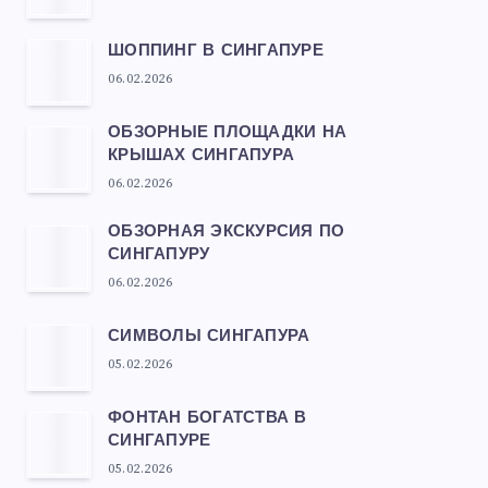
ШОППИНГ В СИНГАПУРЕ
06.02.2026
ОБЗОРНЫЕ ПЛОЩАДКИ НА
КРЫШАХ СИНГАПУРА
06.02.2026
ОБЗОРНАЯ ЭКСКУРСИЯ ПО
СИНГАПУРУ
06.02.2026
СИМВОЛЫ СИНГАПУРА
05.02.2026
ФОНТАН БОГАТСТВА В
СИНГАПУРЕ
05.02.2026