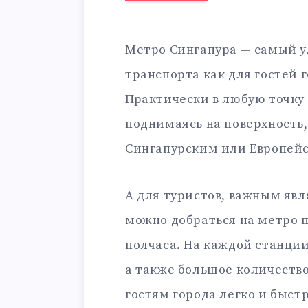
Метро Сингапура — самый у
транспорта как для гостей 
Практически в любую точку 
поднимаясь на поверхность,
Сингапурским или Европей
А для туристов, важным явля
можно добраться на метро п
полчаса. На каждой станции
а также большое количество
гостям города легко и быст