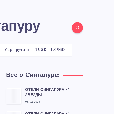
гапуру
Маршруты
1 USD = 1.3 SGD
Всё о Сингапуре:
ОТЕЛИ СИНГАПУРА 4*
ЗВЕЗДЫ
08.02.2026