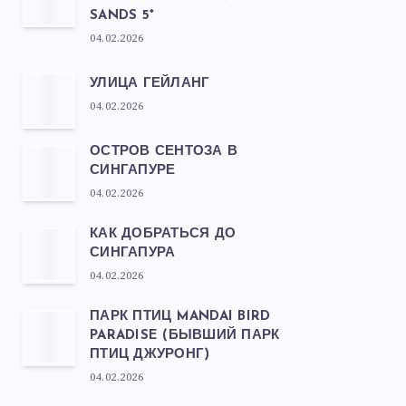
SANDS 5*
04.02.2026
УЛИЦА ГЕЙЛАНГ
04.02.2026
ОСТРОВ СЕНТОЗА В
СИНГАПУРЕ
04.02.2026
КАК ДОБРАТЬСЯ ДО
СИНГАПУРА
04.02.2026
ПАРК ПТИЦ MANDAI BIRD
PARADISE (БЫВШИЙ ПАРК
ПТИЦ ДЖУРОНГ)
04.02.2026