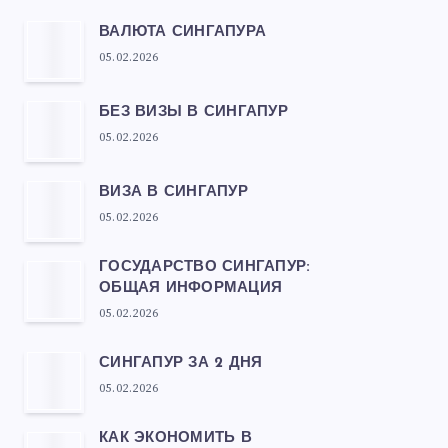
ВАЛЮТА СИНГАПУРА
05.02.2026
БЕЗ ВИЗЫ В СИНГАПУР
05.02.2026
ВИЗА В СИНГАПУР
05.02.2026
ГОСУДАРСТВО СИНГАПУР:
ОБЩАЯ ИНФОРМАЦИЯ
05.02.2026
СИНГАПУР ЗА 2 ДНЯ
05.02.2026
КАК ЭКОНОМИТЬ В