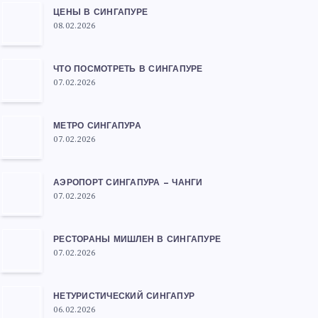
ЦЕНЫ В СИНГАПУРЕ
08.02.2026
ЧТО ПОСМОТРЕТЬ В СИНГАПУРЕ
07.02.2026
МЕТРО СИНГАПУРА
07.02.2026
АЭРОПОРТ СИНГАПУРА — ЧАНГИ
07.02.2026
РЕСТОРАНЫ МИШЛЕН В СИНГАПУРЕ
07.02.2026
НЕТУРИСТИЧЕСКИЙ СИНГАПУР
06.02.2026