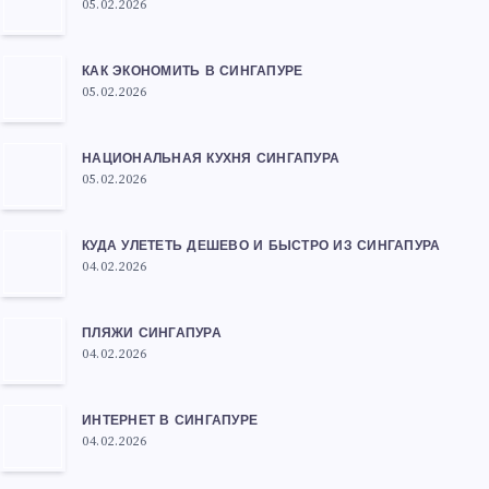
05.02.2026
КАК ЭКОНОМИТЬ В СИНГАПУРЕ
05.02.2026
НАЦИОНАЛЬНАЯ КУХНЯ СИНГАПУРА
05.02.2026
КУДА УЛЕТЕТЬ ДЕШЕВО И БЫСТРО ИЗ СИНГАПУРА
04.02.2026
ПЛЯЖИ СИНГАПУРА
04.02.2026
ИНТЕРНЕТ В СИНГАПУРЕ
04.02.2026