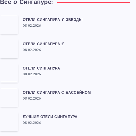
Всё о Сингапуре:
ОТЕЛИ СИНГАПУРА 4* ЗВЕЗДЫ
08.02.2026
ОТЕЛИ СИНГАПУРА 5*
08.02.2026
ОТЕЛИ СИНГАПУРА
08.02.2026
ОТЕЛИ СИНГАПУРА С БАССЕЙНОМ
08.02.2026
ЛУЧШИЕ ОТЕЛИ СИНГАПУРА
08.02.2026