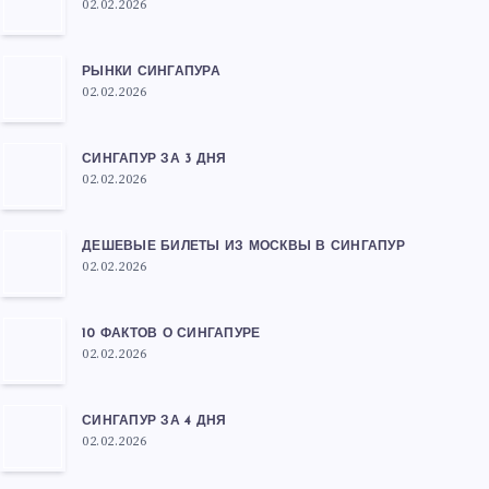
02.02.2026
РЫНКИ СИНГАПУРА
02.02.2026
СИНГАПУР ЗА 3 ДНЯ
02.02.2026
ДЕШЕВЫЕ БИЛЕТЫ ИЗ МОСКВЫ В СИНГАПУР
02.02.2026
10 ФАКТОВ О СИНГАПУРЕ
02.02.2026
СИНГАПУР ЗА 4 ДНЯ
02.02.2026