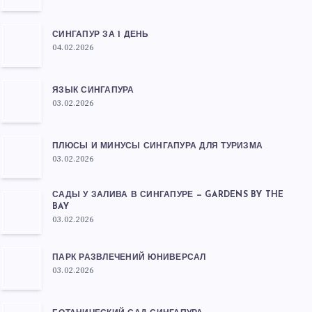
СИНГАПУР ЗА 1 ДЕНЬ
04.02.2026
ЯЗЫК СИНГАПУРА
03.02.2026
ПЛЮСЫ И МИНУСЫ СИНГАПУРА ДЛЯ ТУРИЗМА
03.02.2026
САДЫ У ЗАЛИВА В СИНГАПУРЕ — GARDENS BY THE
BAY
03.02.2026
ПАРК РАЗВЛЕЧЕНИЙ ЮНИВЕРСАЛ
03.02.2026