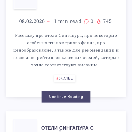
СИНГАПУРА
08.02.2026
1
min read
0
745
Расскажу про отели Сингапура, про некоторые
особенности номерного фонда, про
ценообразование, а так же дам рекомендации и
несколько рейтингов классных отелей, которые
точно соответствуют высоким…
ЖИЛЬЕ
Continue Reading
ОТЕЛИ
ОТЕЛИ СИНГАПУРА С