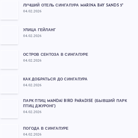
ЛУЧШИЙ ОТЕЛЬ СИНГАПУРА MARINA BAY SANDS 5*
04.02.2026
УЛИЦА ГЕЙЛАНГ
04.02.2026
ОСТРОВ СЕНТОЗА В СИНГАПУРЕ
04.02.2026
КАК ДОБРАТЬСЯ ДО СИНГАПУРА
04.02.2026
ПАРК ПТИЦ MANDAI BIRD PARADISE (БЫВШИЙ ПАРК
ПТИЦ ДЖУРОНГ)
04.02.2026
ПОГОДА В СИНГАПУРЕ
04.02.2026