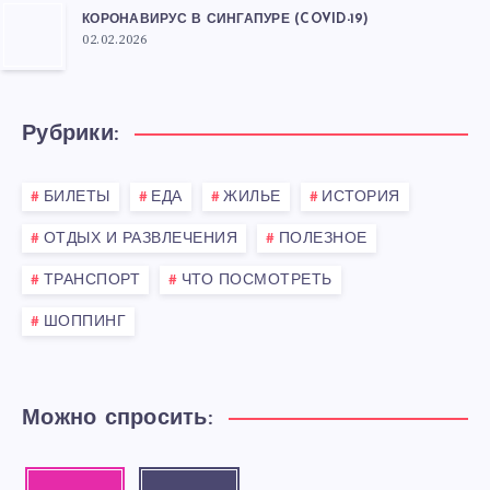
КОРОНАВИРУС В СИНГАПУРЕ (COVID-19)
02.02.2026
Рубрики:
БИЛЕТЫ
ЕДА
ЖИЛЬЕ
ИСТОРИЯ
ОТДЫХ И РАЗВЛЕЧЕНИЯ
ПОЛЕЗНОЕ
ТРАНСПОРТ
ЧТО ПОСМОТРЕТЬ
ШОППИНГ
Можно спросить: