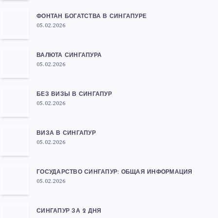
ФОНТАН БОГАТСТВА В СИНГАПУРЕ
05.02.2026
ВАЛЮТА СИНГАПУРА
05.02.2026
БЕЗ ВИЗЫ В СИНГАПУР
05.02.2026
ВИЗА В СИНГАПУР
05.02.2026
ГОСУДАРСТВО СИНГАПУР: ОБЩАЯ ИНФОРМАЦИЯ
05.02.2026
СИНГАПУР ЗА 2 ДНЯ