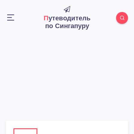
Путеводитель
по Сингапуру