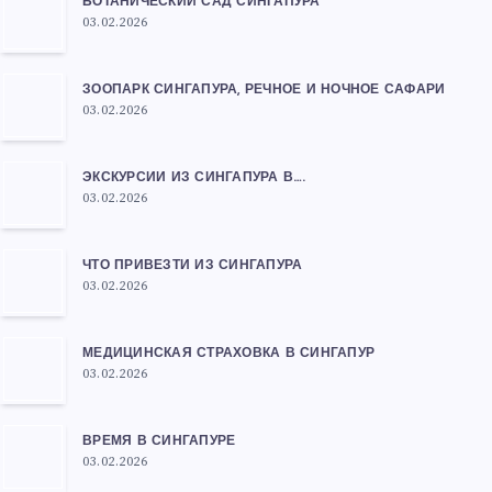
БОТАНИЧЕСКИЙ САД СИНГАПУРА
03.02.2026
ЗООПАРК СИНГАПУРА, РЕЧНОЕ И НОЧНОЕ САФАРИ
03.02.2026
ЭКСКУРСИИ ИЗ СИНГАПУРА В….
03.02.2026
ЧТО ПРИВЕЗТИ ИЗ СИНГАПУРА
03.02.2026
МЕДИЦИНСКАЯ СТРАХОВКА В СИНГАПУР
03.02.2026
ВРЕМЯ В СИНГАПУРЕ
03.02.2026