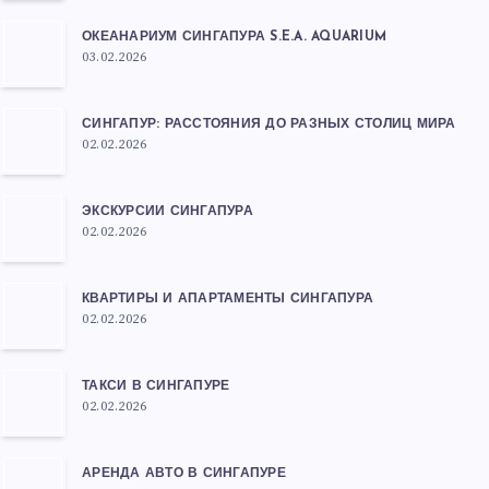
ОКЕАНАРИУМ СИНГАПУРА S.E.A. AQUARIUM
03.02.2026
СИНГАПУР: РАССТОЯНИЯ ДО РАЗНЫХ СТОЛИЦ МИРА
02.02.2026
ЭКСКУРСИИ СИНГАПУРА
02.02.2026
КВАРТИРЫ И АПАРТАМЕНТЫ СИНГАПУРА
02.02.2026
ТАКСИ В СИНГАПУРЕ
02.02.2026
АРЕНДА АВТО В СИНГАПУРЕ