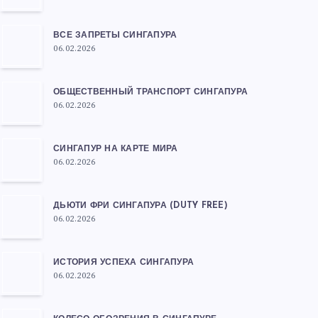
ВСЕ ЗАПРЕТЫ СИНГАПУРА
06.02.2026
ОБЩЕСТВЕННЫЙ ТРАНСПОРТ СИНГАПУРА
06.02.2026
СИНГАПУР НА КАРТЕ МИРА
06.02.2026
ДЬЮТИ ФРИ СИНГАПУРА (DUTY FREE)
06.02.2026
ИСТОРИЯ УСПЕХА СИНГАПУРА
06.02.2026