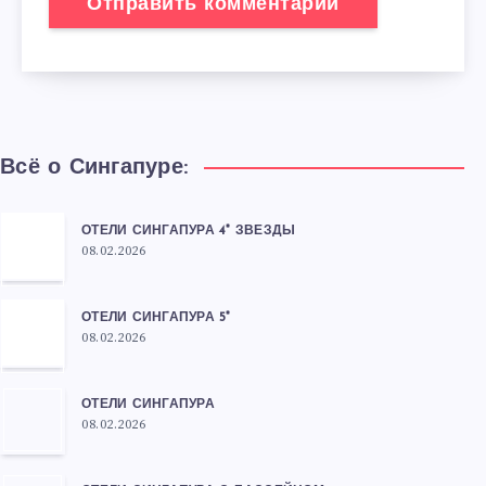
Всё о Сингапуре:
ОТЕЛИ СИНГАПУРА 4* ЗВЕЗДЫ
08.02.2026
ОТЕЛИ СИНГАПУРА 5*
08.02.2026
ОТЕЛИ СИНГАПУРА
08.02.2026