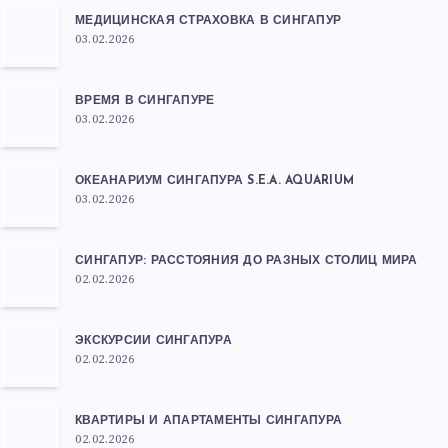
МЕДИЦИНСКАЯ СТРАХОВКА В СИНГАПУР
03.02.2026
ВРЕМЯ В СИНГАПУРЕ
03.02.2026
ОКЕАНАРИУМ СИНГАПУРА S.E.A. AQUARIUM
03.02.2026
СИНГАПУР: РАССТОЯНИЯ ДО РАЗНЫХ СТОЛИЦ МИРА
02.02.2026
ЭКСКУРСИИ СИНГАПУРА
02.02.2026
КВАРТИРЫ И АПАРТАМЕНТЫ СИНГАПУРА
02.02.2026