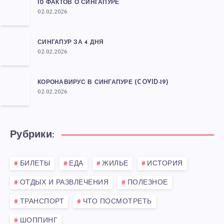
10 ФАКТОВ О СИНГАПУРЕ
02.02.2026
СИНГАПУР ЗА 4 ДНЯ
02.02.2026
КОРОНАВИРУС В СИНГАПУРЕ (COVID-19)
02.02.2026
Рубрики:
БИЛЕТЫ
ЕДА
ЖИЛЬЕ
ИСТОРИЯ
ОТДЫХ И РАЗВЛЕЧЕНИЯ
ПОЛЕЗНОЕ
ТРАНСПОРТ
ЧТО ПОСМОТРЕТЬ
ШОППИНГ