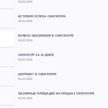
06.02.2026
ИСТОРИЯ УСПЕХА СИНГАПУРА
06.02.2026
КОЛЕСО ОБОЗРЕНИЯ В СИНГАПУРЕ
06.02.2026
СИНГАПУР ЗА 10 ДНЕЙ
06.02.2026
ШОППИНГ В СИНГАПУРЕ
06.02.2026
ОБЗОРНЫЕ ПЛОЩАДКИ НА КРЫШАХ СИНГАПУРА
06.02.2026