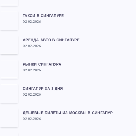
ТАКСИ В СИНГАПУРЕ
02.02.2026
АРЕНДА АВТО В СИНГАПУРЕ
02.02.2026
РЫНКИ СИНГАПУРА
02.02.2026
СИНГАПУР ЗА 3 ДНЯ
02.02.2026
ДЕШЕВЫЕ БИЛЕТЫ ИЗ МОСКВЫ В СИНГАПУР
02.02.2026