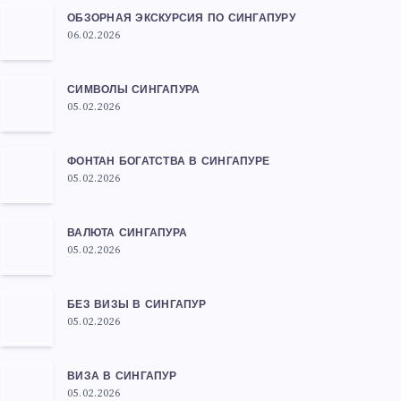
ОБЗОРНАЯ ЭКСКУРСИЯ ПО СИНГАПУРУ
06.02.2026
СИМВОЛЫ СИНГАПУРА
05.02.2026
ФОНТАН БОГАТСТВА В СИНГАПУРЕ
05.02.2026
ВАЛЮТА СИНГАПУРА
05.02.2026
БЕЗ ВИЗЫ В СИНГАПУР
05.02.2026
ВИЗА В СИНГАПУР
05.02.2026