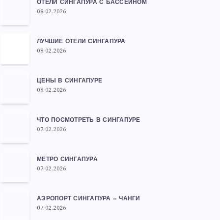
ОТЕЛИ СИНГАПУРА С БАССЕЙНОМ
08.02.2026
ЛУЧШИЕ ОТЕЛИ СИНГАПУРА
08.02.2026
ЦЕНЫ В СИНГАПУРЕ
08.02.2026
ЧТО ПОСМОТРЕТЬ В СИНГАПУРЕ
07.02.2026
МЕТРО СИНГАПУРА
07.02.2026
АЭРОПОРТ СИНГАПУРА — ЧАНГИ
07.02.2026