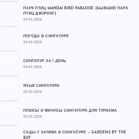
ПАРК ПТИЦ MANDAI BIRD PARADISE (БЫВШИЙ ПАРК
ПТИЦ ДЖУРОНГ)
04.02.2026
ПОГОДА В СИНГАПУРЕ
04.02.2026
СИНГАПУР ЗА 1 ДЕНЬ
04.02.2026
ЯЗЫК СИНГАПУРА
03.02.2026
ПЛЮСЫ И МИНУСЫ СИНГАПУРА ДЛЯ ТУРИЗМА
03.02.2026
САДЫ У ЗАЛИВА В СИНГАПУРЕ — GARDENS BY THE
BAY