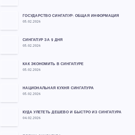
ГОСУДАРСТВО СИНГАПУР: ОБЩАЯ ИНФОРМАЦИЯ
05.02.2026
СИНГАПУР ЗА 2 ДНЯ
05.02.2026
КАК ЭКОНОМИТЬ В СИНГАПУРЕ
05.02.2026
НАЦИОНАЛЬНАЯ КУХНЯ СИНГАПУРА
05.02.2026
КУДА УЛЕТЕТЬ ДЕШЕВО И БЫСТРО ИЗ СИНГАПУРА
04.02.2026