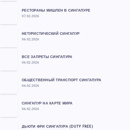
РЕСТОРАНЫ МИШЛЕН В СИНГАПУРЕ
07.02.2026
НЕТУРИСТИЧЕСКИЙ СИНГАПУР
06.02.2026
ВСЕ ЗАПРЕТЫ СИНГАПУРА
06.02.2026
ОБЩЕСТВЕННЫЙ ТРАНСПОРТ СИНГАПУРА
06.02.2026
СИНГАПУР НА КАРТЕ МИРА
06.02.2026
ДЬЮТИ ФРИ СИНГАПУРА (DUTY FREE)