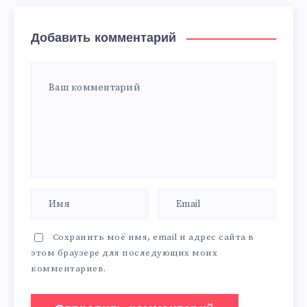
Добавить комментарий
Сохранить моё имя, email и адрес сайта в
этом браузере для последующих моих
комментариев.