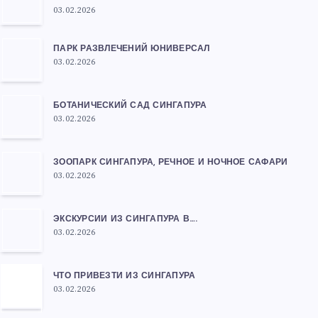
03.02.2026
ПАРК РАЗВЛЕЧЕНИЙ ЮНИВЕРСАЛ
03.02.2026
БОТАНИЧЕСКИЙ САД СИНГАПУРА
03.02.2026
ЗООПАРК СИНГАПУРА, РЕЧНОЕ И НОЧНОЕ САФАРИ
03.02.2026
ЭКСКУРСИИ ИЗ СИНГАПУРА В….
03.02.2026
ЧТО ПРИВЕЗТИ ИЗ СИНГАПУРА
03.02.2026