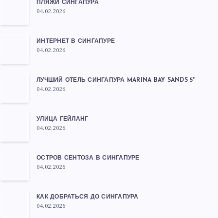
ПЛЯЖИ СИНГАПУРА
04.02.2026
ИНТЕРНЕТ В СИНГАПУРЕ
04.02.2026
ЛУЧШИЙ ОТЕЛЬ СИНГАПУРА MARINA BAY SANDS 5*
04.02.2026
УЛИЦА ГЕЙЛАНГ
04.02.2026
ОСТРОВ СЕНТОЗА В СИНГАПУРЕ
04.02.2026
КАК ДОБРАТЬСЯ ДО СИНГАПУРА
04.02.2026