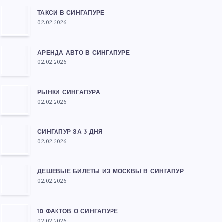
ТАКСИ В СИНГАПУРЕ
02.02.2026
АРЕНДА АВТО В СИНГАПУРЕ
02.02.2026
РЫНКИ СИНГАПУРА
02.02.2026
СИНГАПУР ЗА 3 ДНЯ
02.02.2026
ДЕШЕВЫЕ БИЛЕТЫ ИЗ МОСКВЫ В СИНГАПУР
02.02.2026
10 ФАКТОВ О СИНГАПУРЕ
02.02.2026