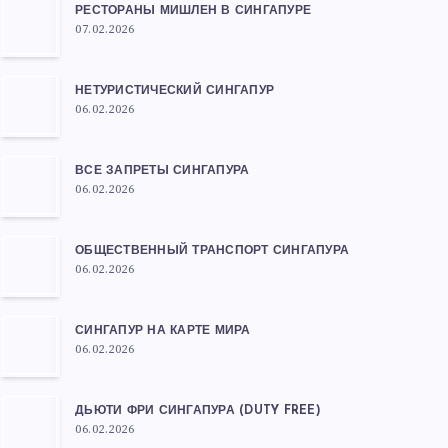
РЕСТОРАНЫ МИШЛЕН В СИНГАПУРЕ
07.02.2026
НЕТУРИСТИЧЕСКИЙ СИНГАПУР
06.02.2026
ВСЕ ЗАПРЕТЫ СИНГАПУРА
06.02.2026
ОБЩЕСТВЕННЫЙ ТРАНСПОРТ СИНГАПУРА
06.02.2026
СИНГАПУР НА КАРТЕ МИРА
06.02.2026
ДЬЮТИ ФРИ СИНГАПУРА (DUTY FREE)
06.02.2026