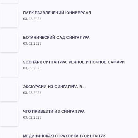
ПАРК РАЗВЛЕЧЕНИЙ ЮНИВЕРСАЛ
03.02.2026
БОТАНИЧЕСКИЙ САД СИНГАПУРА
03.02.2026
ЗООПАРК СИНГАПУРА, РЕЧНОЕ И НОЧНОЕ САФАРИ
03.02.2026
ЭКСКУРСИИ ИЗ СИНГАПУРА В….
03.02.2026
ЧТО ПРИВЕЗТИ ИЗ СИНГАПУРА
03.02.2026
МЕДИЦИНСКАЯ СТРАХОВКА В СИНГАПУР