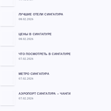
ЛУЧШИЕ ОТЕЛИ СИНГАПУРА
08.02.2026
ЦЕНЫ В СИНГАПУРЕ
08.02.2026
ЧТО ПОСМОТРЕТЬ В СИНГАПУРЕ
07.02.2026
МЕТРО СИНГАПУРА
07.02.2026
АЭРОПОРТ СИНГАПУРА — ЧАНГИ
07.02.2026