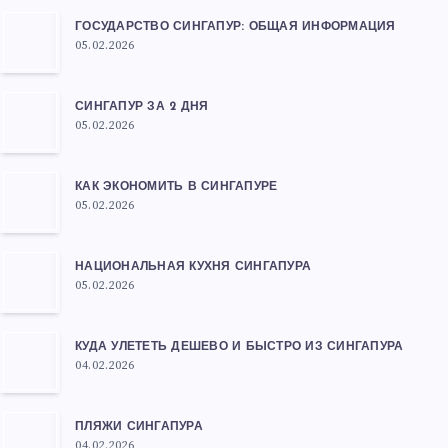
ГОСУДАРСТВО СИНГАПУР: ОБЩАЯ ИНФОРМАЦИЯ
05.02.2026
СИНГАПУР ЗА 2 ДНЯ
05.02.2026
КАК ЭКОНОМИТЬ В СИНГАПУРЕ
05.02.2026
НАЦИОНАЛЬНАЯ КУХНЯ СИНГАПУРА
05.02.2026
КУДА УЛЕТЕТЬ ДЕШЕВО И БЫСТРО ИЗ СИНГАПУРА
04.02.2026
ПЛЯЖИ СИНГАПУРА
04.02.2026