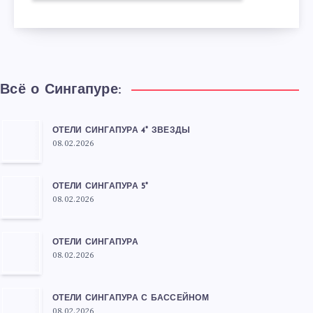
Всё о Сингапуре:
ОТЕЛИ СИНГАПУРА 4* ЗВЕЗДЫ
08.02.2026
ОТЕЛИ СИНГАПУРА 5*
08.02.2026
ОТЕЛИ СИНГАПУРА
08.02.2026
ОТЕЛИ СИНГАПУРА С БАССЕЙНОМ
08.02.2026