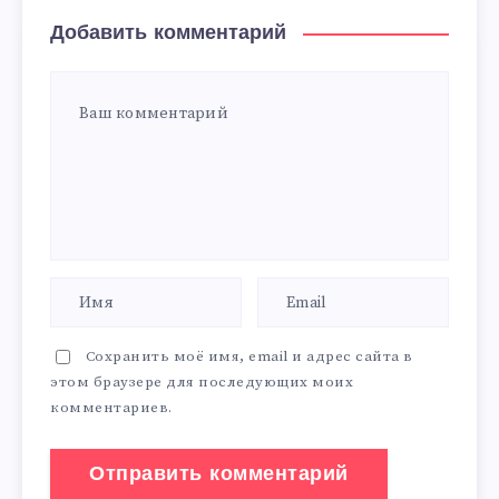
Добавить комментарий
Сохранить моё имя, email и адрес сайта в
этом браузере для последующих моих
комментариев.