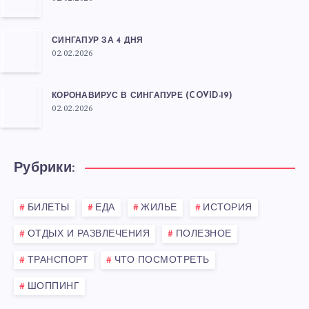
СИНГАПУР ЗА 4 ДНЯ
02.02.2026
КОРОНАВИРУС В СИНГАПУРЕ (COVID-19)
02.02.2026
Рубрики:
БИЛЕТЫ
ЕДА
ЖИЛЬЕ
ИСТОРИЯ
ОТДЫХ И РАЗВЛЕЧЕНИЯ
ПОЛЕЗНОЕ
ТРАНСПОРТ
ЧТО ПОСМОТРЕТЬ
ШОППИНГ