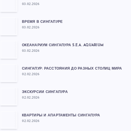
03.02.2026
ВРЕМЯ В СИНГАПУРЕ
03.02.2026
ОКЕАНАРИУМ СИНГАПУРА S.E.A. AQUARIUM
03.02.2026
СИНГАПУР: РАССТОЯНИЯ ДО РАЗНЫХ СТОЛИЦ МИРА
02.02.2026
ЭКСКУРСИИ СИНГАПУРА
02.02.2026
КВАРТИРЫ И АПАРТАМЕНТЫ СИНГАПУРА
02.02.2026