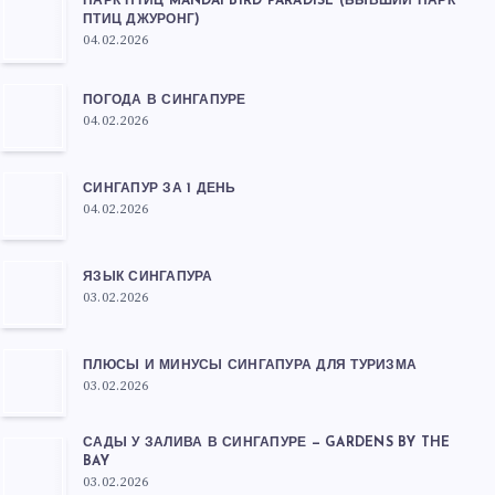
ПАРК ПТИЦ MANDAI BIRD PARADISE (БЫВШИЙ ПАРК
ПТИЦ ДЖУРОНГ)
04.02.2026
ПОГОДА В СИНГАПУРЕ
04.02.2026
СИНГАПУР ЗА 1 ДЕНЬ
04.02.2026
ЯЗЫК СИНГАПУРА
03.02.2026
ПЛЮСЫ И МИНУСЫ СИНГАПУРА ДЛЯ ТУРИЗМА
03.02.2026
САДЫ У ЗАЛИВА В СИНГАПУРЕ — GARDENS BY THE
BAY
03.02.2026