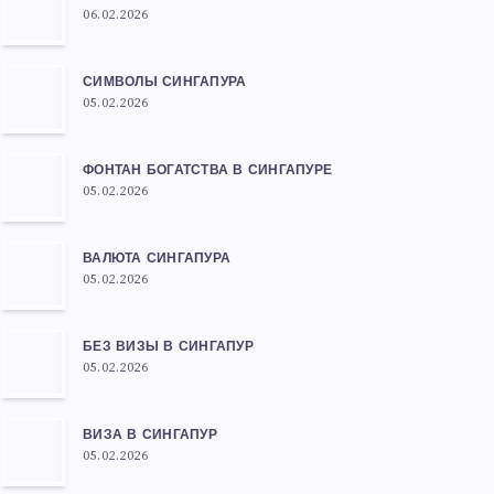
06.02.2026
СИМВОЛЫ СИНГАПУРА
05.02.2026
ФОНТАН БОГАТСТВА В СИНГАПУРЕ
05.02.2026
ВАЛЮТА СИНГАПУРА
05.02.2026
БЕЗ ВИЗЫ В СИНГАПУР
05.02.2026
ВИЗА В СИНГАПУР
05.02.2026