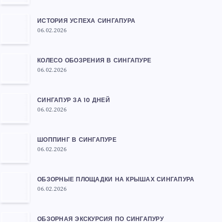
ИСТОРИЯ УСПЕХА СИНГАПУРА
06.02.2026
КОЛЕСО ОБОЗРЕНИЯ В СИНГАПУРЕ
06.02.2026
СИНГАПУР ЗА 10 ДНЕЙ
06.02.2026
ШОППИНГ В СИНГАПУРЕ
06.02.2026
ОБЗОРНЫЕ ПЛОЩАДКИ НА КРЫШАХ СИНГАПУРА
06.02.2026
ОБЗОРНАЯ ЭКСКУРСИЯ ПО СИНГАПУРУ