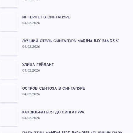
ИНТЕРНЕТ В СИНГАПУРЕ
04.02.2026
ЛУЧШИЙ ОТЕЛЬ СИНГАПУРА MARINA BAY SANDS 5*
04.02.2026
УЛИЦА ГЕЙЛАНГ
04.02.2026
ОСТРОВ СЕНТОЗА В СИНГАПУРЕ
04.02.2026
КАК ДОБРАТЬСЯ ДО СИНГАПУРА
04.02.2026