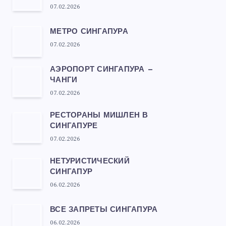
07.02.2026
МЕТРО СИНГАПУРА
07.02.2026
АЭРОПОРТ СИНГАПУРА —
ЧАНГИ
07.02.2026
РЕСТОРАНЫ МИШЛЕН В
СИНГАПУРЕ
07.02.2026
НЕТУРИСТИЧЕСКИЙ
СИНГАПУР
06.02.2026
ВСЕ ЗАПРЕТЫ СИНГАПУРА
06.02.2026