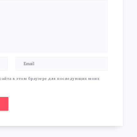
 сайта в этом браузере для последующих моих