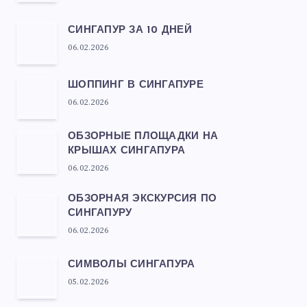
СИНГАПУР ЗА 10 ДНЕЙ
06.02.2026
ШОППИНГ В СИНГАПУРЕ
06.02.2026
ОБЗОРНЫЕ ПЛОЩАДКИ НА
КРЫШАХ СИНГАПУРА
06.02.2026
ОБЗОРНАЯ ЭКСКУРСИЯ ПО
СИНГАПУРУ
06.02.2026
СИМВОЛЫ СИНГАПУРА
05.02.2026