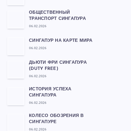
ОБЩЕСТВЕННЫЙ
ТРАНСПОРТ СИНГАПУРА
06.02.2026
СИНГАПУР НА КАРТЕ МИРА
06.02.2026
ДЬЮТИ ФРИ СИНГАПУРА
(DUTY FREE)
06.02.2026
ИСТОРИЯ УСПЕХА
СИНГАПУРА
06.02.2026
КОЛЕСО ОБОЗРЕНИЯ В
СИНГАПУРЕ
06.02.2026