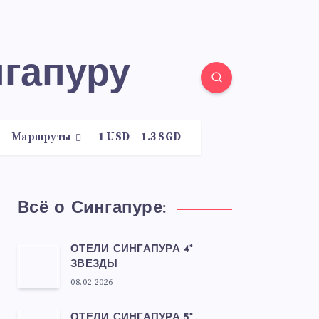
нгапуру
Маршруты
1 USD = 1.3 SGD
Всё о Сингапуре:
ОТЕЛИ СИНГАПУРА 4*
ЗВЕЗДЫ
08.02.2026
ОТЕЛИ СИНГАПУРА 5*