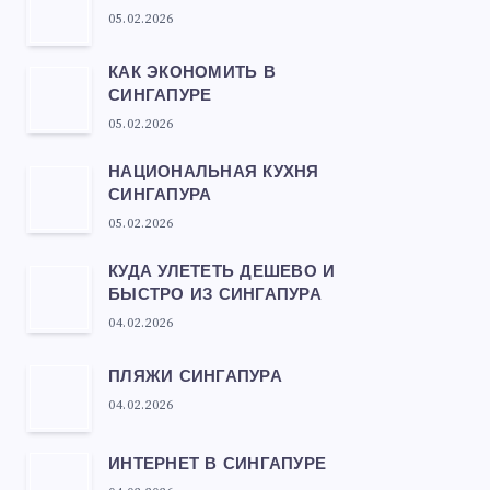
05.02.2026
КАК ЭКОНОМИТЬ В
СИНГАПУРЕ
05.02.2026
НАЦИОНАЛЬНАЯ КУХНЯ
СИНГАПУРА
05.02.2026
КУДА УЛЕТЕТЬ ДЕШЕВО И
БЫСТРО ИЗ СИНГАПУРА
04.02.2026
ПЛЯЖИ СИНГАПУРА
04.02.2026
ИНТЕРНЕТ В СИНГАПУРЕ