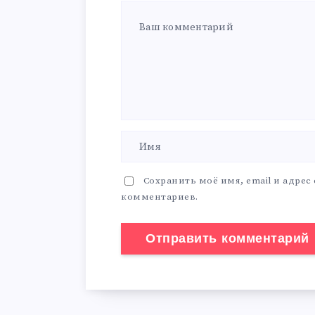
Сохранить моё имя, email и адрес
комментариев.