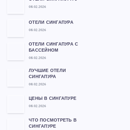
08.02.2026
ОТЕЛИ СИНГАПУРА
08.02.2026
ОТЕЛИ СИНГАПУРА С
БАССЕЙНОМ
08.02.2026
ЛУЧШИЕ ОТЕЛИ
СИНГАПУРА
08.02.2026
ЦЕНЫ В СИНГАПУРЕ
08.02.2026
ЧТО ПОСМОТРЕТЬ В
СИНГАПУРЕ