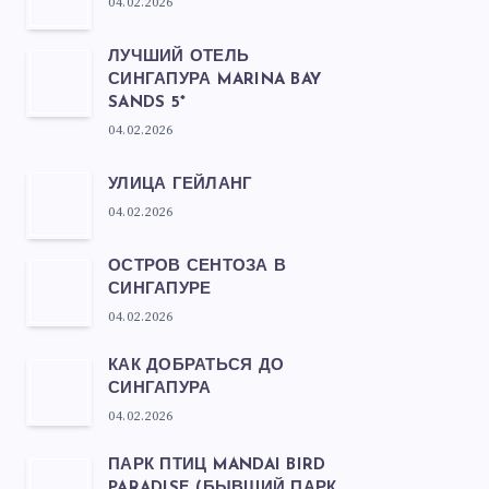
04.02.2026
ЛУЧШИЙ ОТЕЛЬ
СИНГАПУРА MARINA BAY
SANDS 5*
04.02.2026
УЛИЦА ГЕЙЛАНГ
04.02.2026
ОСТРОВ СЕНТОЗА В
СИНГАПУРЕ
04.02.2026
КАК ДОБРАТЬСЯ ДО
СИНГАПУРА
04.02.2026
ПАРК ПТИЦ MANDAI BIRD
PARADISE (БЫВШИЙ ПАРК