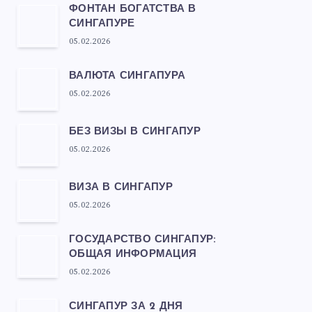
ФОНТАН БОГАТСТВА В
СИНГАПУРЕ
05.02.2026
ВАЛЮТА СИНГАПУРА
05.02.2026
БЕЗ ВИЗЫ В СИНГАПУР
05.02.2026
ВИЗА В СИНГАПУР
05.02.2026
ГОСУДАРСТВО СИНГАПУР:
ОБЩАЯ ИНФОРМАЦИЯ
05.02.2026
СИНГАПУР ЗА 2 ДНЯ