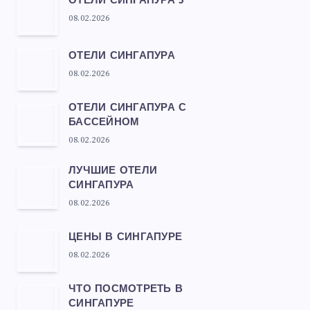
ОТЕЛИ СИНГАПУРА 5*
08.02.2026
ОТЕЛИ СИНГАПУРА
08.02.2026
ОТЕЛИ СИНГАПУРА С
БАССЕЙНОМ
08.02.2026
ЛУЧШИЕ ОТЕЛИ
СИНГАПУРА
08.02.2026
ЦЕНЫ В СИНГАПУРЕ
08.02.2026
ЧТО ПОСМОТРЕТЬ В
СИНГАПУРЕ