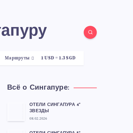
гапуру
Маршруты
1 USD = 1.3 SGD
Всё о Сингапуре:
ОТЕЛИ СИНГАПУРА 4*
ЗВЕЗДЫ
08.02.2026