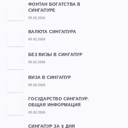
ФОНТАН БОГАТСТВА В
СИНГАПУРЕ
05.02.2026
ВАЛЮТА СИНГАПУРА
05.02.2026
БЕЗ ВИЗЫ В СИНГАПУР
05.02.2026
ВИЗА В СИНГАПУР
05.02.2026
ГОСУДАРСТВО СИНГАПУР:
ОБЩАЯ ИНФОРМАЦИЯ
05.02.2026
СИНГАПУР ЗА 2 ДНЯ