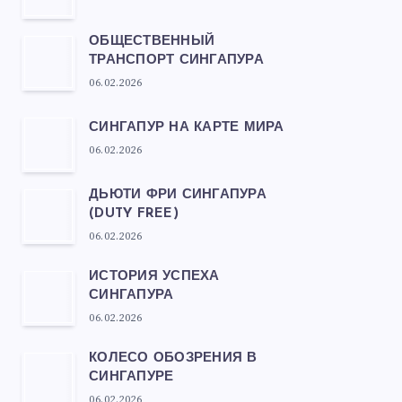
ОБЩЕСТВЕННЫЙ
ТРАНСПОРТ СИНГАПУРА
06.02.2026
СИНГАПУР НА КАРТЕ МИРА
06.02.2026
ДЬЮТИ ФРИ СИНГАПУРА
(DUTY FREE)
06.02.2026
ИСТОРИЯ УСПЕХА
СИНГАПУРА
06.02.2026
КОЛЕСО ОБОЗРЕНИЯ В
СИНГАПУРЕ
06.02.2026