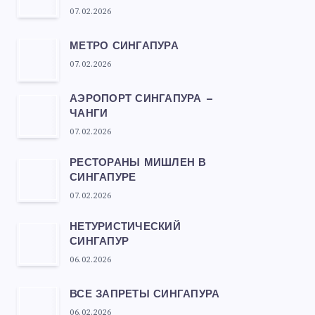
07.02.2026
МЕТРО СИНГАПУРА
07.02.2026
АЭРОПОРТ СИНГАПУРА —
ЧАНГИ
07.02.2026
РЕСТОРАНЫ МИШЛЕН В
СИНГАПУРЕ
07.02.2026
НЕТУРИСТИЧЕСКИЙ
СИНГАПУР
06.02.2026
ВСЕ ЗАПРЕТЫ СИНГАПУРА
06.02.2026