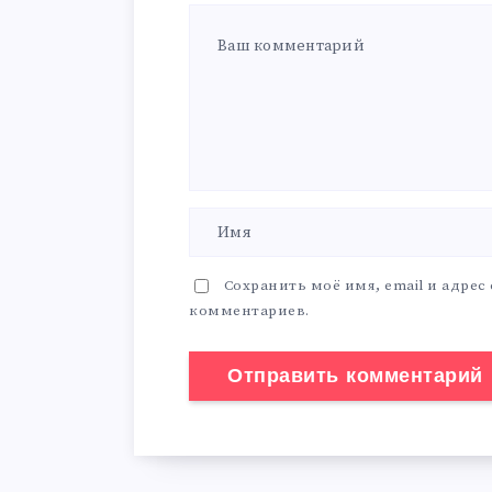
Сохранить моё имя, email и адрес
комментариев.