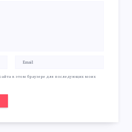
 сайта в этом браузере для последующих моих