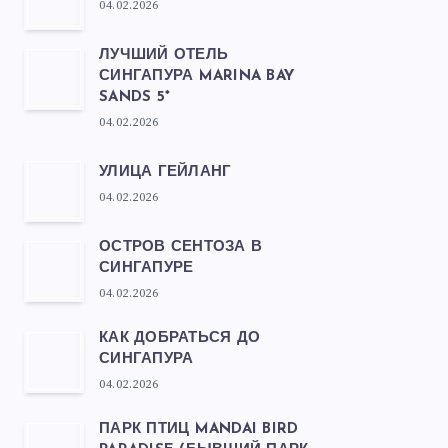
04.02.2026
ЛУЧШИЙ ОТЕЛЬ
СИНГАПУРА MARINA BAY
SANDS 5*
04.02.2026
УЛИЦА ГЕЙЛАНГ
04.02.2026
ОСТРОВ СЕНТОЗА В
СИНГАПУРЕ
04.02.2026
КАК ДОБРАТЬСЯ ДО
СИНГАПУРА
04.02.2026
ПАРК ПТИЦ MANDAI BIRD