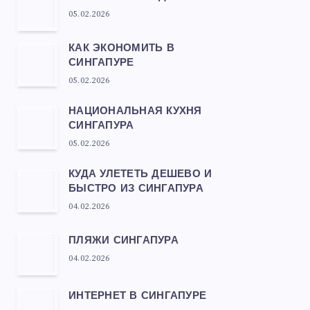
05.02.2026
КАК ЭКОНОМИТЬ В
СИНГАПУРЕ
05.02.2026
НАЦИОНАЛЬНАЯ КУХНЯ
СИНГАПУРА
05.02.2026
КУДА УЛЕТЕТЬ ДЕШЕВО И
БЫСТРО ИЗ СИНГАПУРА
04.02.2026
ПЛЯЖИ СИНГАПУРА
04.02.2026
ИНТЕРНЕТ В СИНГАПУРЕ