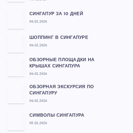
СИНГАПУР ЗА 10 ДНЕЙ
06.02.2026
ШОППИНГ В СИНГАПУРЕ
06.02.2026
ОБЗОРНЫЕ ПЛОЩАДКИ НА
КРЫШАХ СИНГАПУРА
06.02.2026
ОБЗОРНАЯ ЭКСКУРСИЯ ПО
СИНГАПУРУ
06.02.2026
СИМВОЛЫ СИНГАПУРА
05.02.2026