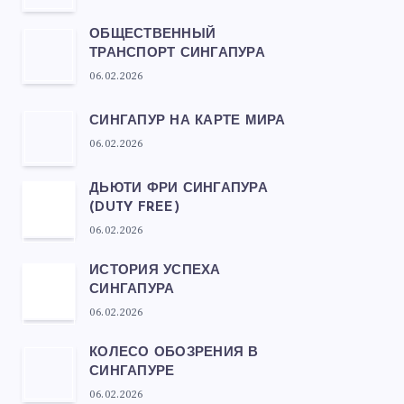
ОБЩЕСТВЕННЫЙ
ТРАНСПОРТ СИНГАПУРА
06.02.2026
СИНГАПУР НА КАРТЕ МИРА
06.02.2026
ДЬЮТИ ФРИ СИНГАПУРА
(DUTY FREE)
06.02.2026
ИСТОРИЯ УСПЕХА
СИНГАПУРА
06.02.2026
КОЛЕСО ОБОЗРЕНИЯ В
СИНГАПУРЕ
06.02.2026