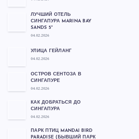
ЛУЧШИЙ ОТЕЛЬ
СИНГАПУРА MARINA BAY
SANDS 5*
04.02.2026
УЛИЦА ГЕЙЛАНГ
04.02.2026
ОСТРОВ СЕНТОЗА В
СИНГАПУРЕ
04.02.2026
КАК ДОБРАТЬСЯ ДО
СИНГАПУРА
04.02.2026
ПАРК ПТИЦ MANDAI BIRD
PARADISE (БЫВШИЙ ПАРК