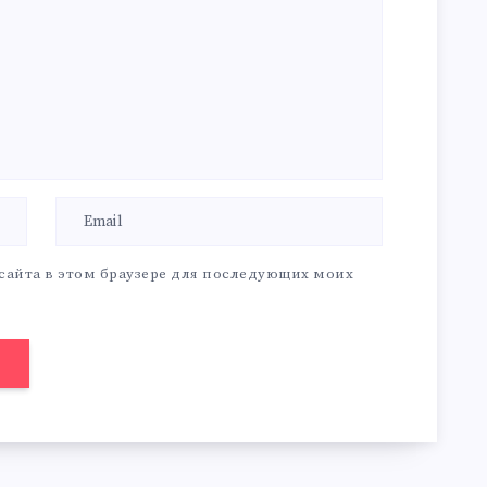
 сайта в этом браузере для последующих моих