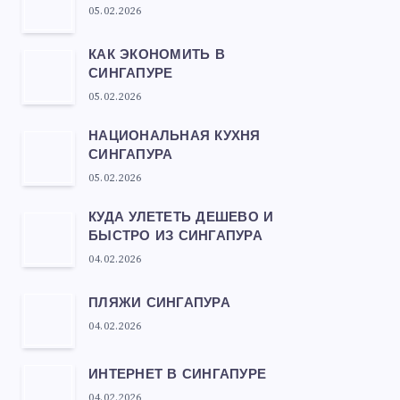
05.02.2026
КАК ЭКОНОМИТЬ В
СИНГАПУРЕ
05.02.2026
НАЦИОНАЛЬНАЯ КУХНЯ
СИНГАПУРА
05.02.2026
КУДА УЛЕТЕТЬ ДЕШЕВО И
БЫСТРО ИЗ СИНГАПУРА
04.02.2026
ПЛЯЖИ СИНГАПУРА
04.02.2026
ИНТЕРНЕТ В СИНГАПУРЕ
04.02.2026