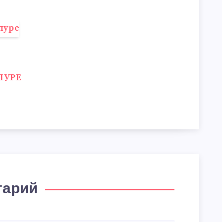
ПУРЕ
тарий