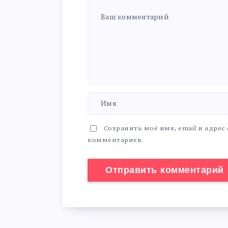
Сохранить моё имя, email и адрес
комментариев.