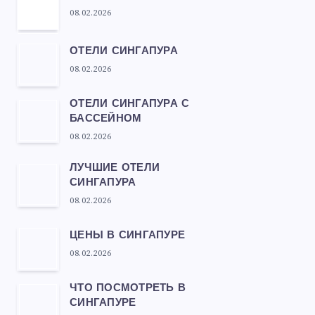
08.02.2026
ОТЕЛИ СИНГАПУРА
08.02.2026
ОТЕЛИ СИНГАПУРА С
БАССЕЙНОМ
08.02.2026
ЛУЧШИЕ ОТЕЛИ
СИНГАПУРА
08.02.2026
ЦЕНЫ В СИНГАПУРЕ
08.02.2026
ЧТО ПОСМОТРЕТЬ В
СИНГАПУРЕ