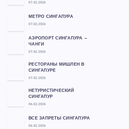
07.02.2026
МЕТРО СИНГАПУРА
07.02.2026
АЭРОПОРТ СИНГАПУРА —
ЧАНГИ
07.02.2026
РЕСТОРАНЫ МИШЛЕН В
СИНГАПУРЕ
07.02.2026
НЕТУРИСТИЧЕСКИЙ
СИНГАПУР
06.02.2026
ВСЕ ЗАПРЕТЫ СИНГАПУРА
06.02.2026