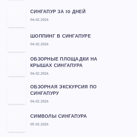
СИНГАПУР ЗА 10 ДНЕЙ
06.02.2026
ШОППИНГ В СИНГАПУРЕ
06.02.2026
ОБЗОРНЫЕ ПЛОЩАДКИ НА
КРЫШАХ СИНГАПУРА
06.02.2026
ОБЗОРНАЯ ЭКСКУРСИЯ ПО
СИНГАПУРУ
06.02.2026
СИМВОЛЫ СИНГАПУРА
05.02.2026