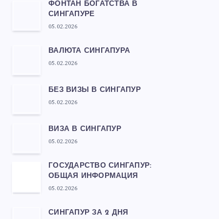
ФОНТАН БОГАТСТВА В
СИНГАПУРЕ
05.02.2026
ВАЛЮТА СИНГАПУРА
05.02.2026
БЕЗ ВИЗЫ В СИНГАПУР
05.02.2026
ВИЗА В СИНГАПУР
05.02.2026
ГОСУДАРСТВО СИНГАПУР:
ОБЩАЯ ИНФОРМАЦИЯ
05.02.2026
СИНГАПУР ЗА 2 ДНЯ