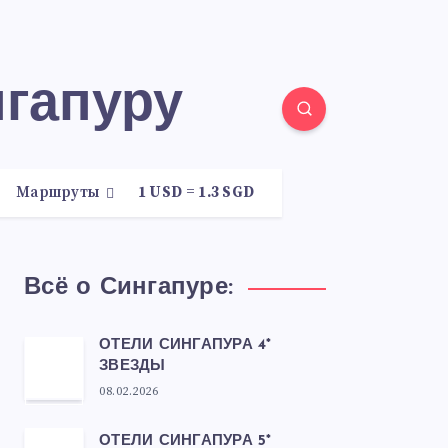
нгапуру
Маршруты
1 USD = 1.3 SGD
Всё о Сингапуре:
ОТЕЛИ СИНГАПУРА 4*
ЗВЕЗДЫ
08.02.2026
ОТЕЛИ СИНГАПУРА 5*