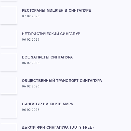
РЕСТОРАНЫ МИШЛЕН В СИНГАПУРЕ
07.02.2026
НЕТУРИСТИЧЕСКИЙ СИНГАПУР
06.02.2026
ВСЕ ЗАПРЕТЫ СИНГАПУРА
06.02.2026
ОБЩЕСТВЕННЫЙ ТРАНСПОРТ СИНГАПУРА
06.02.2026
СИНГАПУР НА КАРТЕ МИРА
06.02.2026
ДЬЮТИ ФРИ СИНГАПУРА (DUTY FREE)