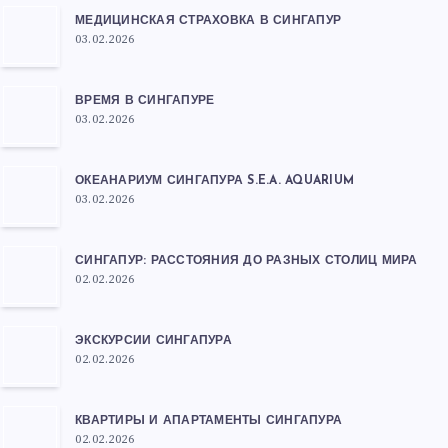
МЕДИЦИНСКАЯ СТРАХОВКА В СИНГАПУР
03.02.2026
ВРЕМЯ В СИНГАПУРЕ
03.02.2026
ОКЕАНАРИУМ СИНГАПУРА S.E.A. AQUARIUM
03.02.2026
СИНГАПУР: РАССТОЯНИЯ ДО РАЗНЫХ СТОЛИЦ МИРА
02.02.2026
ЭКСКУРСИИ СИНГАПУРА
02.02.2026
КВАРТИРЫ И АПАРТАМЕНТЫ СИНГАПУРА
02.02.2026