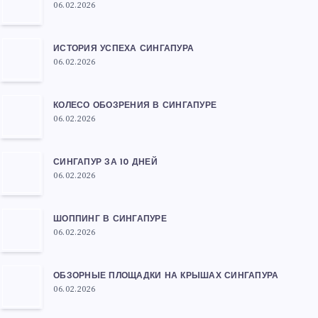
06.02.2026
ИСТОРИЯ УСПЕХА СИНГАПУРА
06.02.2026
КОЛЕСО ОБОЗРЕНИЯ В СИНГАПУРЕ
06.02.2026
СИНГАПУР ЗА 10 ДНЕЙ
06.02.2026
ШОППИНГ В СИНГАПУРЕ
06.02.2026
ОБЗОРНЫЕ ПЛОЩАДКИ НА КРЫШАХ СИНГАПУРА
06.02.2026