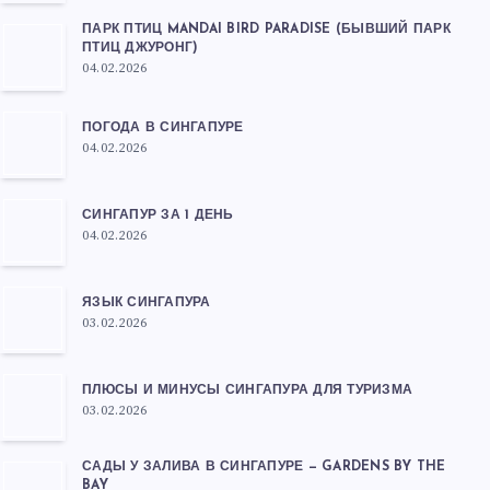
ПАРК ПТИЦ MANDAI BIRD PARADISE (БЫВШИЙ ПАРК
ПТИЦ ДЖУРОНГ)
04.02.2026
ПОГОДА В СИНГАПУРЕ
04.02.2026
СИНГАПУР ЗА 1 ДЕНЬ
04.02.2026
ЯЗЫК СИНГАПУРА
03.02.2026
ПЛЮСЫ И МИНУСЫ СИНГАПУРА ДЛЯ ТУРИЗМА
03.02.2026
САДЫ У ЗАЛИВА В СИНГАПУРЕ — GARDENS BY THE
BAY