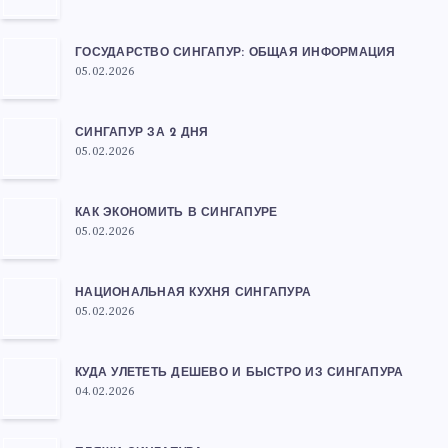
ГОСУДАРСТВО СИНГАПУР: ОБЩАЯ ИНФОРМАЦИЯ
05.02.2026
СИНГАПУР ЗА 2 ДНЯ
05.02.2026
КАК ЭКОНОМИТЬ В СИНГАПУРЕ
05.02.2026
НАЦИОНАЛЬНАЯ КУХНЯ СИНГАПУРА
05.02.2026
КУДА УЛЕТЕТЬ ДЕШЕВО И БЫСТРО ИЗ СИНГАПУРА
04.02.2026