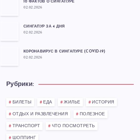
10 ФАКТОВ О СИНГАПУРЕ
02.02.2026
СИНГАПУР ЗА 4 ДНЯ
02.02.2026
КОРОНАВИРУС В СИНГАПУРЕ (COVID-19)
02.02.2026
Рубрики:
БИЛЕТЫ
ЕДА
ЖИЛЬЕ
ИСТОРИЯ
ОТДЫХ И РАЗВЛЕЧЕНИЯ
ПОЛЕЗНОЕ
ТРАНСПОРТ
ЧТО ПОСМОТРЕТЬ
ШОППИНГ