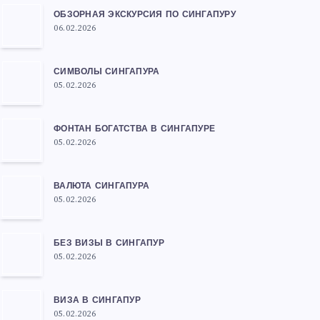
ОБЗОРНАЯ ЭКСКУРСИЯ ПО СИНГАПУРУ
06.02.2026
СИМВОЛЫ СИНГАПУРА
05.02.2026
ФОНТАН БОГАТСТВА В СИНГАПУРЕ
05.02.2026
ВАЛЮТА СИНГАПУРА
05.02.2026
БЕЗ ВИЗЫ В СИНГАПУР
05.02.2026
ВИЗА В СИНГАПУР
05.02.2026