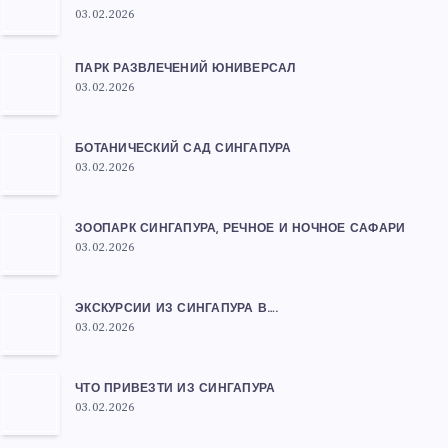
03.02.2026
ПАРК РАЗВЛЕЧЕНИЙ ЮНИВЕРСАЛ
03.02.2026
БОТАНИЧЕСКИЙ САД СИНГАПУРА
03.02.2026
ЗООПАРК СИНГАПУРА, РЕЧНОЕ И НОЧНОЕ САФАРИ
03.02.2026
ЭКСКУРСИИ ИЗ СИНГАПУРА В….
03.02.2026
ЧТО ПРИВЕЗТИ ИЗ СИНГАПУРА
03.02.2026