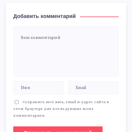
Добавить комментарий
Сохранить моё имя, email и адрес сайта в
этом браузере для последующих моих
комментариев.