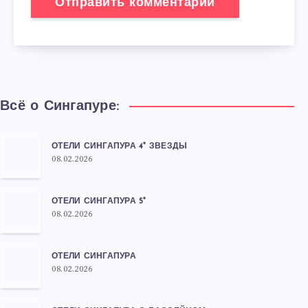
Всё о Сингапуре:
ОТЕЛИ СИНГАПУРА 4* ЗВЕЗДЫ
08.02.2026
ОТЕЛИ СИНГАПУРА 5*
08.02.2026
ОТЕЛИ СИНГАПУРА
08.02.2026