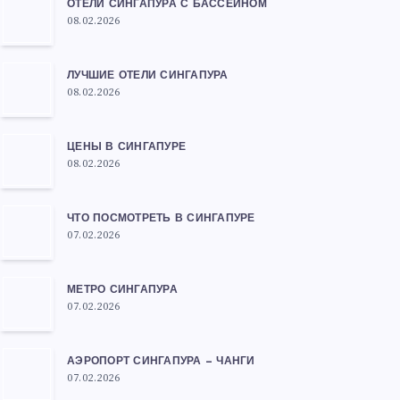
ОТЕЛИ СИНГАПУРА С БАССЕЙНОМ
08.02.2026
ЛУЧШИЕ ОТЕЛИ СИНГАПУРА
08.02.2026
ЦЕНЫ В СИНГАПУРЕ
08.02.2026
ЧТО ПОСМОТРЕТЬ В СИНГАПУРЕ
07.02.2026
МЕТРО СИНГАПУРА
07.02.2026
АЭРОПОРТ СИНГАПУРА — ЧАНГИ
07.02.2026