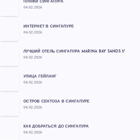
ПЛЯЖИ СИНГАПУРА
04.02.2026
ИНТЕРНЕТ В СИНГАПУРЕ
04.02.2026
ЛУЧШИЙ ОТЕЛЬ СИНГАПУРА MARINA BAY SANDS 5*
04.02.2026
УЛИЦА ГЕЙЛАНГ
04.02.2026
ОСТРОВ СЕНТОЗА В СИНГАПУРЕ
04.02.2026
КАК ДОБРАТЬСЯ ДО СИНГАПУРА
04.02.2026