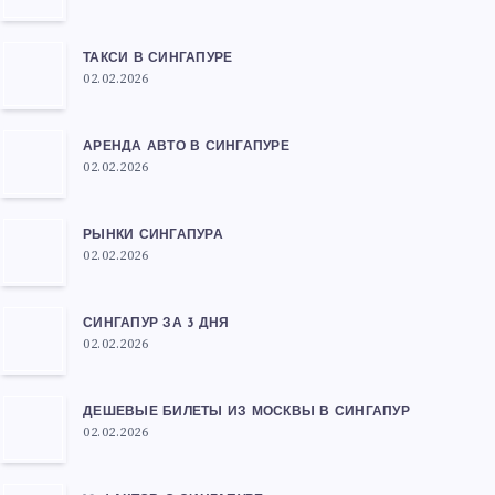
ТАКСИ В СИНГАПУРЕ
02.02.2026
АРЕНДА АВТО В СИНГАПУРЕ
02.02.2026
РЫНКИ СИНГАПУРА
02.02.2026
СИНГАПУР ЗА 3 ДНЯ
02.02.2026
ДЕШЕВЫЕ БИЛЕТЫ ИЗ МОСКВЫ В СИНГАПУР
02.02.2026