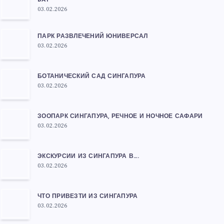
BAY
03.02.2026
ПАРК РАЗВЛЕЧЕНИЙ ЮНИВЕРСАЛ
03.02.2026
БОТАНИЧЕСКИЙ САД СИНГАПУРА
03.02.2026
ЗООПАРК СИНГАПУРА, РЕЧНОЕ И НОЧНОЕ САФАРИ
03.02.2026
ЭКСКУРСИИ ИЗ СИНГАПУРА В….
03.02.2026
ЧТО ПРИВЕЗТИ ИЗ СИНГАПУРА
03.02.2026