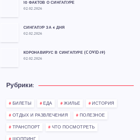
10 ФАКТОВ О СИНГАПУРЕ
02.02.2026
СИНГАПУР ЗА 4 ДНЯ
02.02.2026
КОРОНАВИРУС В СИНГАПУРЕ (COVID-19)
02.02.2026
Рубрики:
БИЛЕТЫ
ЕДА
ЖИЛЬЕ
ИСТОРИЯ
ОТДЫХ И РАЗВЛЕЧЕНИЯ
ПОЛЕЗНОЕ
ТРАНСПОРТ
ЧТО ПОСМОТРЕТЬ
ШОППИНГ