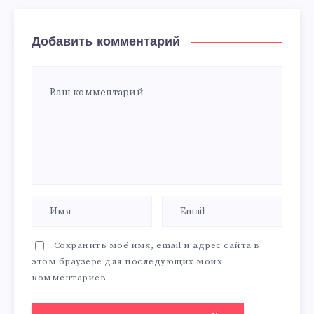
Добавить комментарий
Сохранить моё имя, email и адрес сайта в
этом браузере для последующих моих
комментариев.