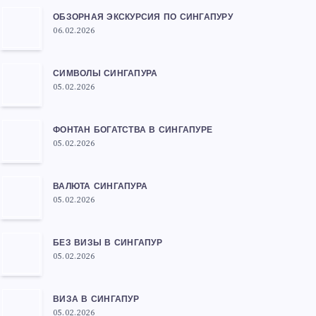
ОБЗОРНАЯ ЭКСКУРСИЯ ПО СИНГАПУРУ
06.02.2026
СИМВОЛЫ СИНГАПУРА
05.02.2026
ФОНТАН БОГАТСТВА В СИНГАПУРЕ
05.02.2026
ВАЛЮТА СИНГАПУРА
05.02.2026
БЕЗ ВИЗЫ В СИНГАПУР
05.02.2026
ВИЗА В СИНГАПУР
05.02.2026