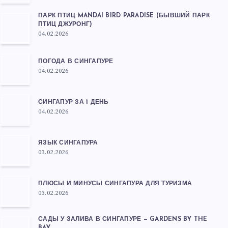
ПАРК ПТИЦ MANDAI BIRD PARADISE (БЫВШИЙ ПАРК
ПТИЦ ДЖУРОНГ)
04.02.2026
ПОГОДА В СИНГАПУРЕ
04.02.2026
СИНГАПУР ЗА 1 ДЕНЬ
04.02.2026
ЯЗЫК СИНГАПУРА
03.02.2026
ПЛЮСЫ И МИНУСЫ СИНГАПУРА ДЛЯ ТУРИЗМА
03.02.2026
САДЫ У ЗАЛИВА В СИНГАПУРЕ — GARDENS BY THE