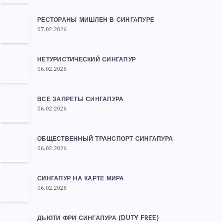
РЕСТОРАНЫ МИШЛЕН В СИНГАПУРЕ
07.02.2026
НЕТУРИСТИЧЕСКИЙ СИНГАПУР
06.02.2026
ВСЕ ЗАПРЕТЫ СИНГАПУРА
06.02.2026
ОБЩЕСТВЕННЫЙ ТРАНСПОРТ СИНГАПУРА
06.02.2026
СИНГАПУР НА КАРТЕ МИРА
06.02.2026
ДЬЮТИ ФРИ СИНГАПУРА (DUTY FREE)