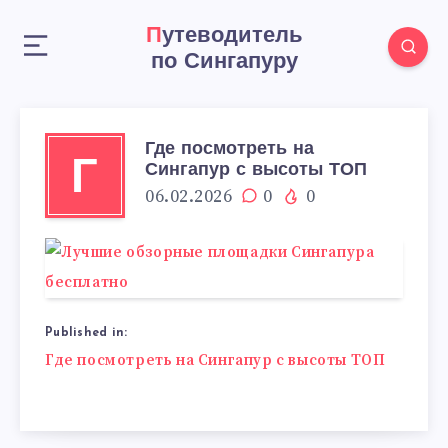
Путеводитель
по Сингапуру
Где посмотреть на
Г
Сингапур с высоты ТОП
06.02.2026
0
0
Published in:
Навигация
Где посмотреть на Сингапур с высоты ТОП
по
записям