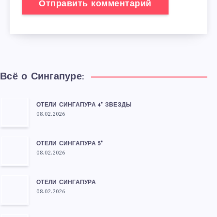
Всё о Сингапуре:
ОТЕЛИ СИНГАПУРА 4* ЗВЕЗДЫ
08.02.2026
ОТЕЛИ СИНГАПУРА 5*
08.02.2026
ОТЕЛИ СИНГАПУРА
08.02.2026