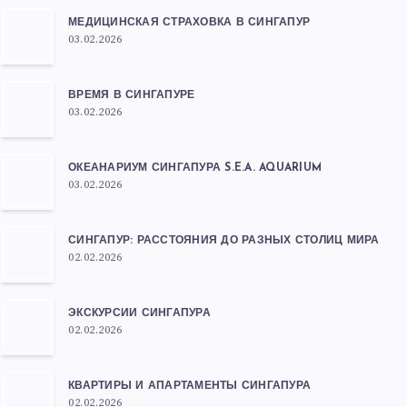
МЕДИЦИНСКАЯ СТРАХОВКА В СИНГАПУР
03.02.2026
ВРЕМЯ В СИНГАПУРЕ
03.02.2026
ОКЕАНАРИУМ СИНГАПУРА S.E.A. AQUARIUM
03.02.2026
СИНГАПУР: РАССТОЯНИЯ ДО РАЗНЫХ СТОЛИЦ МИРА
02.02.2026
ЭКСКУРСИИ СИНГАПУРА
02.02.2026
КВАРТИРЫ И АПАРТАМЕНТЫ СИНГАПУРА
02.02.2026