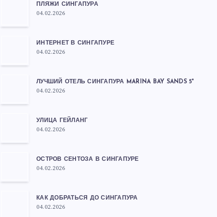
ПЛЯЖИ СИНГАПУРА
04.02.2026
ИНТЕРНЕТ В СИНГАПУРЕ
04.02.2026
ЛУЧШИЙ ОТЕЛЬ СИНГАПУРА MARINA BAY SANDS 5*
04.02.2026
УЛИЦА ГЕЙЛАНГ
04.02.2026
ОСТРОВ СЕНТОЗА В СИНГАПУРЕ
04.02.2026
КАК ДОБРАТЬСЯ ДО СИНГАПУРА
04.02.2026