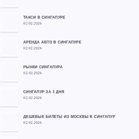
ТАКСИ В СИНГАПУРЕ
02.02.2026
АРЕНДА АВТО В СИНГАПУРЕ
02.02.2026
РЫНКИ СИНГАПУРА
02.02.2026
СИНГАПУР ЗА 3 ДНЯ
02.02.2026
ДЕШЕВЫЕ БИЛЕТЫ ИЗ МОСКВЫ В СИНГАПУР
02.02.2026