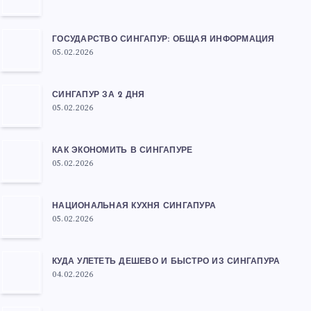
ГОСУДАРСТВО СИНГАПУР: ОБЩАЯ ИНФОРМАЦИЯ
05.02.2026
СИНГАПУР ЗА 2 ДНЯ
05.02.2026
КАК ЭКОНОМИТЬ В СИНГАПУРЕ
05.02.2026
НАЦИОНАЛЬНАЯ КУХНЯ СИНГАПУРА
05.02.2026
КУДА УЛЕТЕТЬ ДЕШЕВО И БЫСТРО ИЗ СИНГАПУРА
04.02.2026