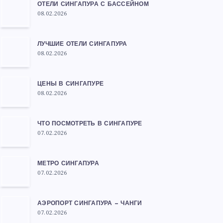
ОТЕЛИ СИНГАПУРА С БАССЕЙНОМ
08.02.2026
ЛУЧШИЕ ОТЕЛИ СИНГАПУРА
08.02.2026
ЦЕНЫ В СИНГАПУРЕ
08.02.2026
ЧТО ПОСМОТРЕТЬ В СИНГАПУРЕ
07.02.2026
МЕТРО СИНГАПУРА
07.02.2026
АЭРОПОРТ СИНГАПУРА — ЧАНГИ
07.02.2026