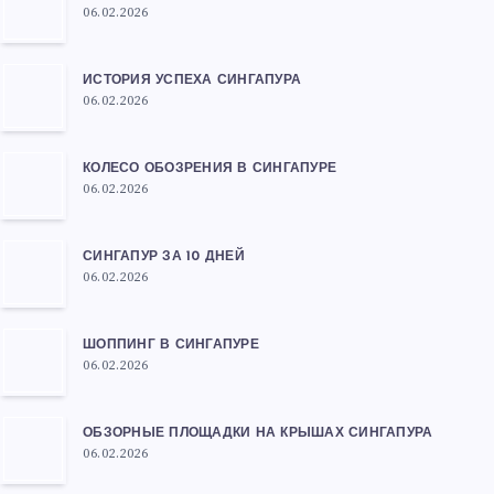
06.02.2026
ИСТОРИЯ УСПЕХА СИНГАПУРА
06.02.2026
КОЛЕСО ОБОЗРЕНИЯ В СИНГАПУРЕ
06.02.2026
СИНГАПУР ЗА 10 ДНЕЙ
06.02.2026
ШОППИНГ В СИНГАПУРЕ
06.02.2026
ОБЗОРНЫЕ ПЛОЩАДКИ НА КРЫШАХ СИНГАПУРА
06.02.2026