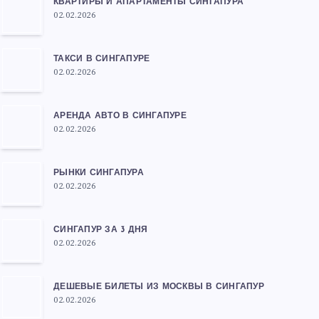
КВАРТИРЫ И АПАРТАМЕНТЫ СИНГАПУРА
02.02.2026
ТАКСИ В СИНГАПУРЕ
02.02.2026
АРЕНДА АВТО В СИНГАПУРЕ
02.02.2026
РЫНКИ СИНГАПУРА
02.02.2026
СИНГАПУР ЗА 3 ДНЯ
02.02.2026
ДЕШЕВЫЕ БИЛЕТЫ ИЗ МОСКВЫ В СИНГАПУР
02.02.2026