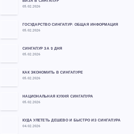
ВИЗА В СИНГАПУР
05.02.2026
ГОСУДАРСТВО СИНГАПУР: ОБЩАЯ ИНФОРМАЦИЯ
05.02.2026
СИНГАПУР ЗА 2 ДНЯ
05.02.2026
КАК ЭКОНОМИТЬ В СИНГАПУРЕ
05.02.2026
НАЦИОНАЛЬНАЯ КУХНЯ СИНГАПУРА
05.02.2026
КУДА УЛЕТЕТЬ ДЕШЕВО И БЫСТРО ИЗ СИНГАПУРА
04.02.2026