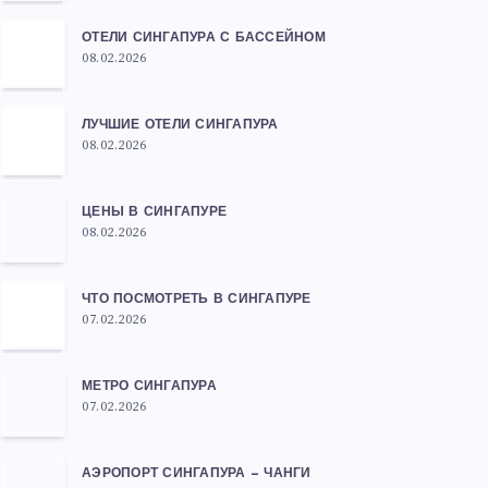
ОТЕЛИ СИНГАПУРА С БАССЕЙНОМ
08.02.2026
ЛУЧШИЕ ОТЕЛИ СИНГАПУРА
08.02.2026
ЦЕНЫ В СИНГАПУРЕ
08.02.2026
ЧТО ПОСМОТРЕТЬ В СИНГАПУРЕ
07.02.2026
МЕТРО СИНГАПУРА
07.02.2026
АЭРОПОРТ СИНГАПУРА — ЧАНГИ