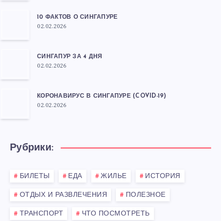
10 ФАКТОВ О СИНГАПУРЕ
02.02.2026
СИНГАПУР ЗА 4 ДНЯ
02.02.2026
КОРОНАВИРУС В СИНГАПУРЕ (COVID-19)
02.02.2026
Рубрики:
БИЛЕТЫ
ЕДА
ЖИЛЬЕ
ИСТОРИЯ
ОТДЫХ И РАЗВЛЕЧЕНИЯ
ПОЛЕЗНОЕ
ТРАНСПОРТ
ЧТО ПОСМОТРЕТЬ