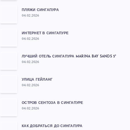
ПЛЯЖИ СИНГАПУРА
04.02.2026
ИНТЕРНЕТ В СИНГАПУРЕ
04.02.2026
ЛУЧШИЙ ОТЕЛЬ СИНГАПУРА MARINA BAY SANDS 5*
04.02.2026
УЛИЦА ГЕЙЛАНГ
04.02.2026
ОСТРОВ СЕНТОЗА В СИНГАПУРЕ
04.02.2026
КАК ДОБРАТЬСЯ ДО СИНГАПУРА