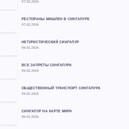
07.02.2026
РЕСТОРАНЫ МИШЛЕН В СИНГАПУРЕ
07.02.2026
НЕТУРИСТИЧЕСКИЙ СИНГАПУР
06.02.2026
ВСЕ ЗАПРЕТЫ СИНГАПУРА
06.02.2026
ОБЩЕСТВЕННЫЙ ТРАНСПОРТ СИНГАПУРА
06.02.2026
СИНГАПУР НА КАРТЕ МИРА
06.02.2026