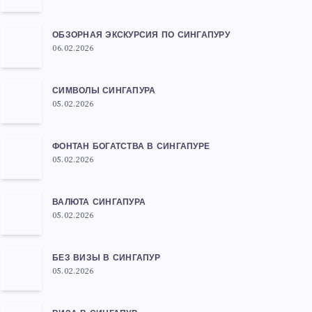
ОБЗОРНАЯ ЭКСКУРСИЯ ПО СИНГАПУРУ
06.02.2026
СИМВОЛЫ СИНГАПУРА
05.02.2026
ФОНТАН БОГАТСТВА В СИНГАПУРЕ
05.02.2026
ВАЛЮТА СИНГАПУРА
05.02.2026
БЕЗ ВИЗЫ В СИНГАПУР
05.02.2026