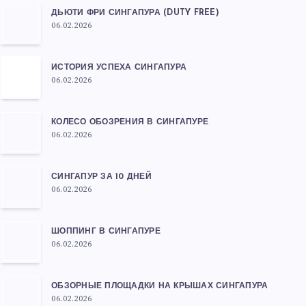
ДЬЮТИ ФРИ СИНГАПУРА (DUTY FREE)
06.02.2026
ИСТОРИЯ УСПЕХА СИНГАПУРА
06.02.2026
КОЛЕСО ОБОЗРЕНИЯ В СИНГАПУРЕ
06.02.2026
СИНГАПУР ЗА 10 ДНЕЙ
06.02.2026
ШОППИНГ В СИНГАПУРЕ
06.02.2026
ОБЗОРНЫЕ ПЛОЩАДКИ НА КРЫШАХ СИНГАПУРА
06.02.2026