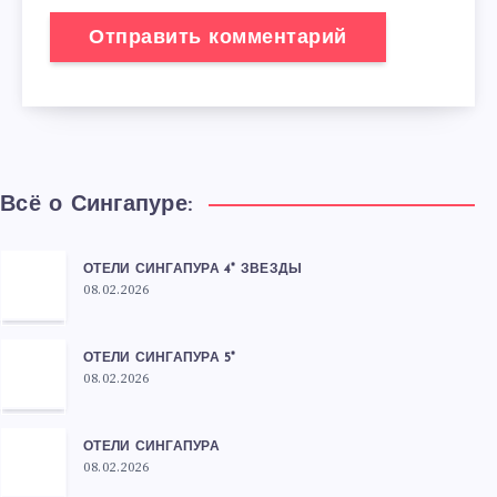
Всё о Сингапуре:
ОТЕЛИ СИНГАПУРА 4* ЗВЕЗДЫ
08.02.2026
ОТЕЛИ СИНГАПУРА 5*
08.02.2026
ОТЕЛИ СИНГАПУРА
08.02.2026