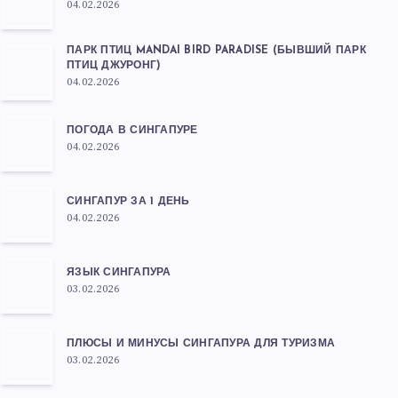
04.02.2026
ПАРК ПТИЦ MANDAI BIRD PARADISE (БЫВШИЙ ПАРК
ПТИЦ ДЖУРОНГ)
04.02.2026
ПОГОДА В СИНГАПУРЕ
04.02.2026
СИНГАПУР ЗА 1 ДЕНЬ
04.02.2026
ЯЗЫК СИНГАПУРА
03.02.2026
ПЛЮСЫ И МИНУСЫ СИНГАПУРА ДЛЯ ТУРИЗМА
03.02.2026