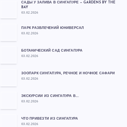
САДЫ У ЗАЛИВА В СИНГАПУРЕ — GARDENS BY THE
BAY
03.02.2026
ПАРК РАЗВЛЕЧЕНИЙ ЮНИВЕРСАЛ
03.02.2026
БОТАНИЧЕСКИЙ САД СИНГАПУРА
03.02.2026
ЗООПАРК СИНГАПУРА, РЕЧНОЕ И НОЧНОЕ САФАРИ
03.02.2026
ЭКСКУРСИИ ИЗ СИНГАПУРА В….
03.02.2026
ЧТО ПРИВЕЗТИ ИЗ СИНГАПУРА
03.02.2026