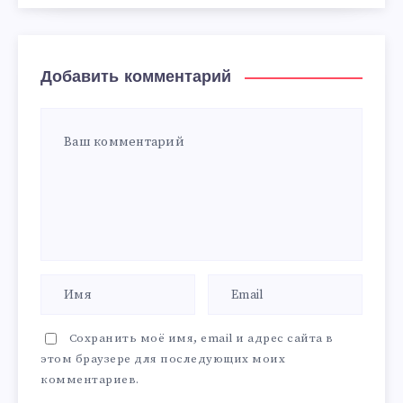
Добавить комментарий
Сохранить моё имя, email и адрес сайта в
этом браузере для последующих моих
комментариев.