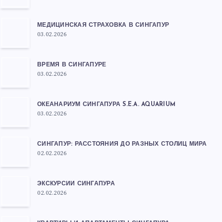
МЕДИЦИНСКАЯ СТРАХОВКА В СИНГАПУР
03.02.2026
ВРЕМЯ В СИНГАПУРЕ
03.02.2026
ОКЕАНАРИУМ СИНГАПУРА S.E.A. AQUARIUM
03.02.2026
СИНГАПУР: РАССТОЯНИЯ ДО РАЗНЫХ СТОЛИЦ МИРА
02.02.2026
ЭКСКУРСИИ СИНГАПУРА
02.02.2026