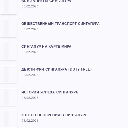
ВСЕ ЗАПРЕТЫ СИНГАПУРА
06.02.2026
ОБЩЕСТВЕННЫЙ ТРАНСПОРТ СИНГАПУРА
06.02.2026
СИНГАПУР НА КАРТЕ МИРА
06.02.2026
ДЬЮТИ ФРИ СИНГАПУРА (DUTY FREE)
06.02.2026
ИСТОРИЯ УСПЕХА СИНГАПУРА
06.02.2026
КОЛЕСО ОБОЗРЕНИЯ В СИНГАПУРЕ
06.02.2026