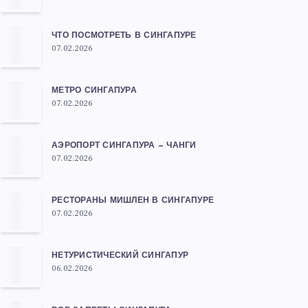
ЧТО ПОСМОТРЕТЬ В СИНГАПУРЕ
07.02.2026
МЕТРО СИНГАПУРА
07.02.2026
АЭРОПОРТ СИНГАПУРА — ЧАНГИ
07.02.2026
РЕСТОРАНЫ МИШЛЕН В СИНГАПУРЕ
07.02.2026
НЕТУРИСТИЧЕСКИЙ СИНГАПУР
06.02.2026