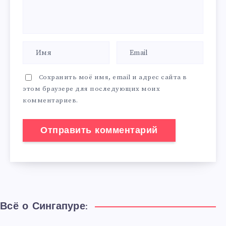
Сохранить моё имя, email и адрес сайта в
этом браузере для последующих моих
комментариев.
Всё о Сингапуре: