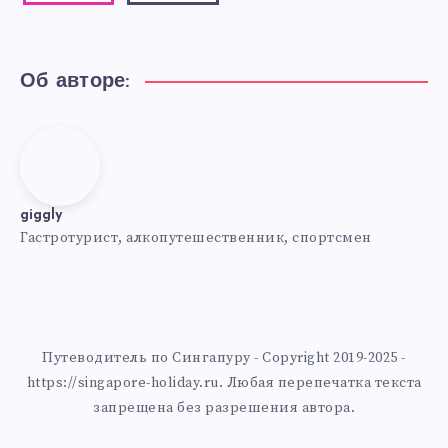
Об авторе:
giggly
giggly
Гастротурист, алкопутешественник, спортсмен
Путеводитель по Сингапуру - Copyright 2019-2025 -
https://singapore-holiday.ru. Любая перепечатка текста
запрещена без разрешения автора.