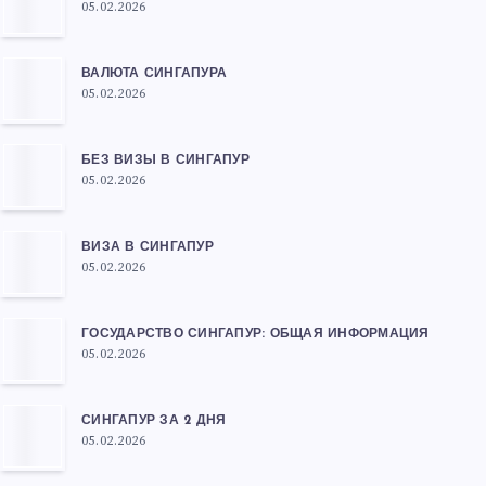
05.02.2026
ВАЛЮТА СИНГАПУРА
05.02.2026
БЕЗ ВИЗЫ В СИНГАПУР
05.02.2026
ВИЗА В СИНГАПУР
05.02.2026
ГОСУДАРСТВО СИНГАПУР: ОБЩАЯ ИНФОРМАЦИЯ
05.02.2026
СИНГАПУР ЗА 2 ДНЯ
05.02.2026