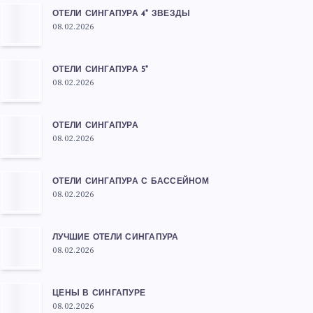
ОТЕЛИ СИНГАПУРА 4* ЗВЕЗДЫ
08.02.2026
ОТЕЛИ СИНГАПУРА 5*
08.02.2026
ОТЕЛИ СИНГАПУРА
08.02.2026
ОТЕЛИ СИНГАПУРА С БАССЕЙНОМ
08.02.2026
ЛУЧШИЕ ОТЕЛИ СИНГАПУРА
08.02.2026
ЦЕНЫ В СИНГАПУРЕ
08.02.2026