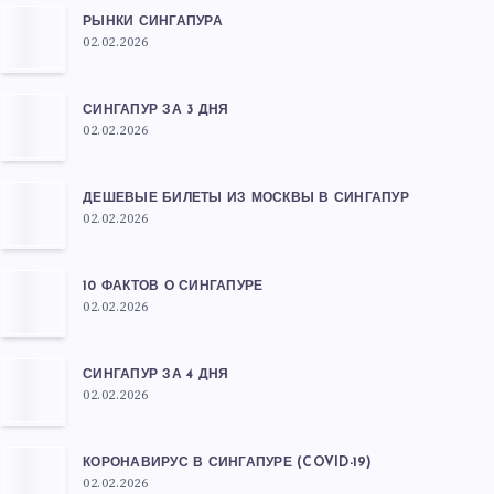
РЫНКИ СИНГАПУРА
02.02.2026
СИНГАПУР ЗА 3 ДНЯ
02.02.2026
ДЕШЕВЫЕ БИЛЕТЫ ИЗ МОСКВЫ В СИНГАПУР
02.02.2026
10 ФАКТОВ О СИНГАПУРЕ
02.02.2026
СИНГАПУР ЗА 4 ДНЯ
02.02.2026
КОРОНАВИРУС В СИНГАПУРЕ (COVID-19)
02.02.2026