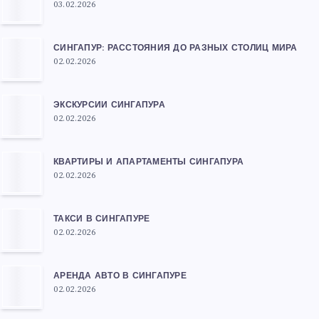
03.02.2026
СИНГАПУР: РАССТОЯНИЯ ДО РАЗНЫХ СТОЛИЦ МИРА
02.02.2026
ЭКСКУРСИИ СИНГАПУРА
02.02.2026
КВАРТИРЫ И АПАРТАМЕНТЫ СИНГАПУРА
02.02.2026
ТАКСИ В СИНГАПУРЕ
02.02.2026
АРЕНДА АВТО В СИНГАПУРЕ
02.02.2026