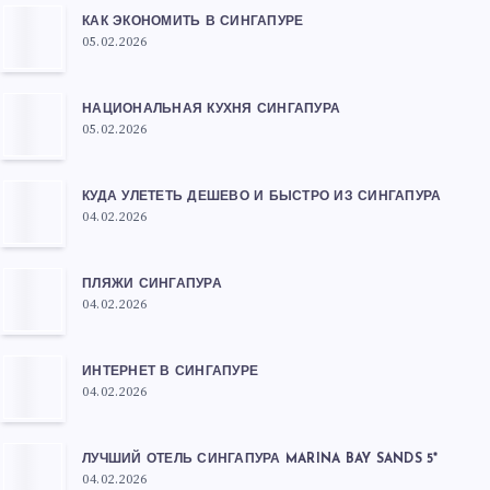
КАК ЭКОНОМИТЬ В СИНГАПУРЕ
05.02.2026
НАЦИОНАЛЬНАЯ КУХНЯ СИНГАПУРА
05.02.2026
КУДА УЛЕТЕТЬ ДЕШЕВО И БЫСТРО ИЗ СИНГАПУРА
04.02.2026
ПЛЯЖИ СИНГАПУРА
04.02.2026
ИНТЕРНЕТ В СИНГАПУРЕ
04.02.2026
ЛУЧШИЙ ОТЕЛЬ СИНГАПУРА MARINA BAY SANDS 5*
04.02.2026