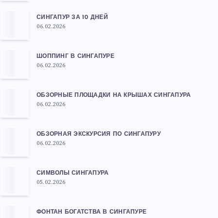
СИНГАПУР ЗА 10 ДНЕЙ
06.02.2026
ШОППИНГ В СИНГАПУРЕ
06.02.2026
ОБЗОРНЫЕ ПЛОЩАДКИ НА КРЫШАХ СИНГАПУРА
06.02.2026
ОБЗОРНАЯ ЭКСКУРСИЯ ПО СИНГАПУРУ
06.02.2026
СИМВОЛЫ СИНГАПУРА
05.02.2026
ФОНТАН БОГАТСТВА В СИНГАПУРЕ