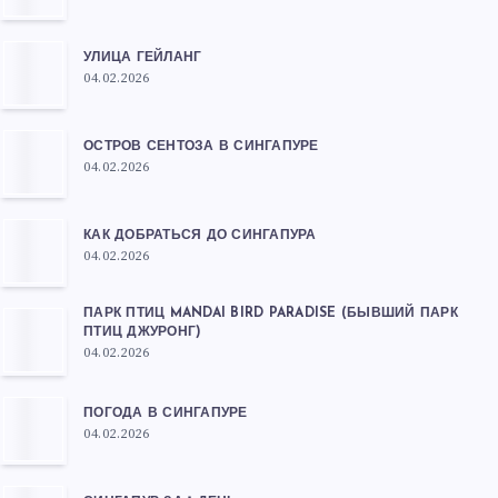
УЛИЦА ГЕЙЛАНГ
04.02.2026
ОСТРОВ СЕНТОЗА В СИНГАПУРЕ
04.02.2026
КАК ДОБРАТЬСЯ ДО СИНГАПУРА
04.02.2026
ПАРК ПТИЦ MANDAI BIRD PARADISE (БЫВШИЙ ПАРК
ПТИЦ ДЖУРОНГ)
04.02.2026
ПОГОДА В СИНГАПУРЕ
04.02.2026