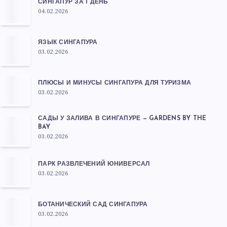
СИНГАПУР ЗА 1 ДЕНЬ
04.02.2026
ЯЗЫК СИНГАПУРА
03.02.2026
ПЛЮСЫ И МИНУСЫ СИНГАПУРА ДЛЯ ТУРИЗМА
03.02.2026
САДЫ У ЗАЛИВА В СИНГАПУРЕ — GARDENS BY THE
BAY
03.02.2026
ПАРК РАЗВЛЕЧЕНИЙ ЮНИВЕРСАЛ
03.02.2026
БОТАНИЧЕСКИЙ САД СИНГАПУРА
03.02.2026