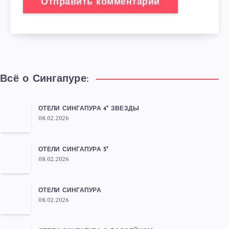
Всё о Сингапуре:
ОТЕЛИ СИНГАПУРА 4* ЗВЕЗДЫ
08.02.2026
ОТЕЛИ СИНГАПУРА 5*
08.02.2026
ОТЕЛИ СИНГАПУРА
08.02.2026