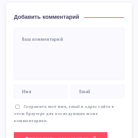
Добавить комментарий
Сохранить моё имя, email и адрес сайта в
этом браузере для последующих моих
комментариев.