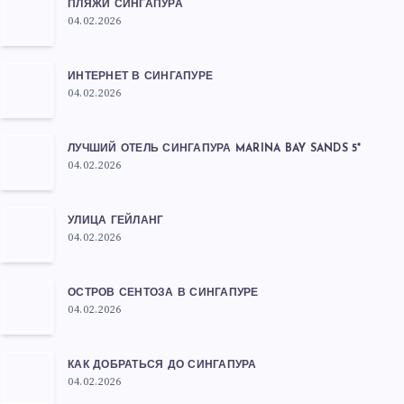
ПЛЯЖИ СИНГАПУРА
04.02.2026
ИНТЕРНЕТ В СИНГАПУРЕ
04.02.2026
ЛУЧШИЙ ОТЕЛЬ СИНГАПУРА MARINA BAY SANDS 5*
04.02.2026
УЛИЦА ГЕЙЛАНГ
04.02.2026
ОСТРОВ СЕНТОЗА В СИНГАПУРЕ
04.02.2026
КАК ДОБРАТЬСЯ ДО СИНГАПУРА
04.02.2026