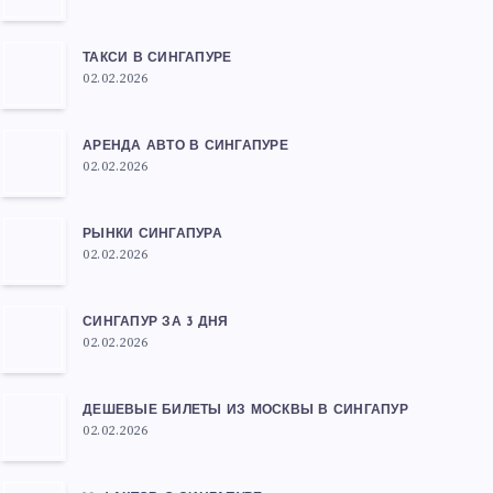
ТАКСИ В СИНГАПУРЕ
02.02.2026
АРЕНДА АВТО В СИНГАПУРЕ
02.02.2026
РЫНКИ СИНГАПУРА
02.02.2026
СИНГАПУР ЗА 3 ДНЯ
02.02.2026
ДЕШЕВЫЕ БИЛЕТЫ ИЗ МОСКВЫ В СИНГАПУР
02.02.2026