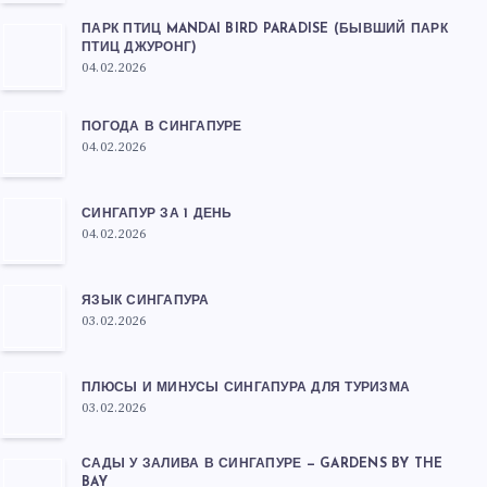
ПАРК ПТИЦ MANDAI BIRD PARADISE (БЫВШИЙ ПАРК
ПТИЦ ДЖУРОНГ)
04.02.2026
ПОГОДА В СИНГАПУРЕ
04.02.2026
СИНГАПУР ЗА 1 ДЕНЬ
04.02.2026
ЯЗЫК СИНГАПУРА
03.02.2026
ПЛЮСЫ И МИНУСЫ СИНГАПУРА ДЛЯ ТУРИЗМА
03.02.2026
САДЫ У ЗАЛИВА В СИНГАПУРЕ — GARDENS BY THE
BAY