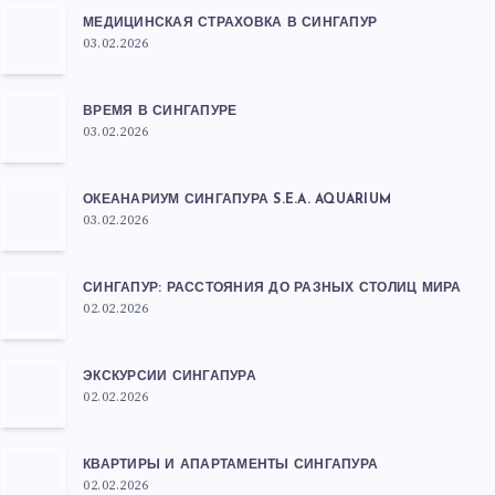
МЕДИЦИНСКАЯ СТРАХОВКА В СИНГАПУР
03.02.2026
ВРЕМЯ В СИНГАПУРЕ
03.02.2026
ОКЕАНАРИУМ СИНГАПУРА S.E.A. AQUARIUM
03.02.2026
СИНГАПУР: РАССТОЯНИЯ ДО РАЗНЫХ СТОЛИЦ МИРА
02.02.2026
ЭКСКУРСИИ СИНГАПУРА
02.02.2026
КВАРТИРЫ И АПАРТАМЕНТЫ СИНГАПУРА
02.02.2026