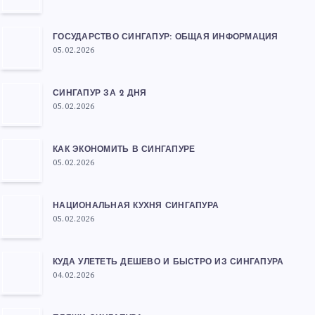
ГОСУДАРСТВО СИНГАПУР: ОБЩАЯ ИНФОРМАЦИЯ
05.02.2026
СИНГАПУР ЗА 2 ДНЯ
05.02.2026
КАК ЭКОНОМИТЬ В СИНГАПУРЕ
05.02.2026
НАЦИОНАЛЬНАЯ КУХНЯ СИНГАПУРА
05.02.2026
КУДА УЛЕТЕТЬ ДЕШЕВО И БЫСТРО ИЗ СИНГАПУРА
04.02.2026