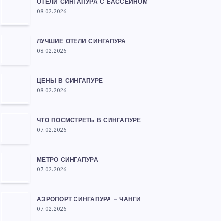
ОТЕЛИ СИНГАПУРА С БАССЕЙНОМ
08.02.2026
ЛУЧШИЕ ОТЕЛИ СИНГАПУРА
08.02.2026
ЦЕНЫ В СИНГАПУРЕ
08.02.2026
ЧТО ПОСМОТРЕТЬ В СИНГАПУРЕ
07.02.2026
МЕТРО СИНГАПУРА
07.02.2026
АЭРОПОРТ СИНГАПУРА — ЧАНГИ
07.02.2026