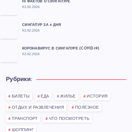
10 ФАКТОВ О СИНГАПУРЕ
02.02.2026
СИНГАПУР ЗА 4 ДНЯ
02.02.2026
КОРОНАВИРУС В СИНГАПУРЕ (COVID-19)
02.02.2026
Рубрики:
БИЛЕТЫ
ЕДА
ЖИЛЬЕ
ИСТОРИЯ
ОТДЫХ И РАЗВЛЕЧЕНИЯ
ПОЛЕЗНОЕ
ТРАНСПОРТ
ЧТО ПОСМОТРЕТЬ
ШОППИНГ