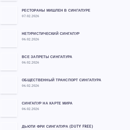
РЕСТОРАНЫ МИШЛЕН В СИНГАПУРЕ
07.02.2026
НЕТУРИСТИЧЕСКИЙ СИНГАПУР
06.02.2026
ВСЕ ЗАПРЕТЫ СИНГАПУРА
06.02.2026
ОБЩЕСТВЕННЫЙ ТРАНСПОРТ СИНГАПУРА
06.02.2026
СИНГАПУР НА КАРТЕ МИРА
06.02.2026
ДЬЮТИ ФРИ СИНГАПУРА (DUTY FREE)