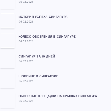
06.02.2026
ИСТОРИЯ УСПЕХА СИНГАПУРА
06.02.2026
КОЛЕСО ОБОЗРЕНИЯ В СИНГАПУРЕ
06.02.2026
СИНГАПУР ЗА 10 ДНЕЙ
06.02.2026
ШОППИНГ В СИНГАПУРЕ
06.02.2026
ОБЗОРНЫЕ ПЛОЩАДКИ НА КРЫШАХ СИНГАПУРА
06.02.2026