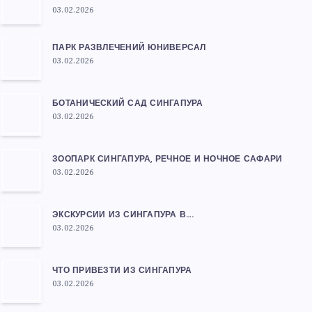
03.02.2026
ПАРК РАЗВЛЕЧЕНИЙ ЮНИВЕРСАЛ
03.02.2026
БОТАНИЧЕСКИЙ САД СИНГАПУРА
03.02.2026
ЗООПАРК СИНГАПУРА, РЕЧНОЕ И НОЧНОЕ САФАРИ
03.02.2026
ЭКСКУРСИИ ИЗ СИНГАПУРА В….
03.02.2026
ЧТО ПРИВЕЗТИ ИЗ СИНГАПУРА
03.02.2026