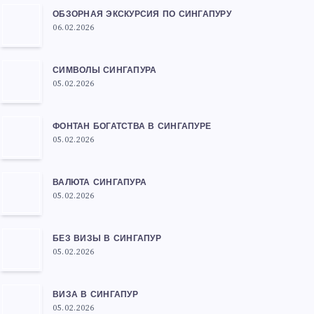
ОБЗОРНАЯ ЭКСКУРСИЯ ПО СИНГАПУРУ
06.02.2026
СИМВОЛЫ СИНГАПУРА
05.02.2026
ФОНТАН БОГАТСТВА В СИНГАПУРЕ
05.02.2026
ВАЛЮТА СИНГАПУРА
05.02.2026
БЕЗ ВИЗЫ В СИНГАПУР
05.02.2026
ВИЗА В СИНГАПУР
05.02.2026