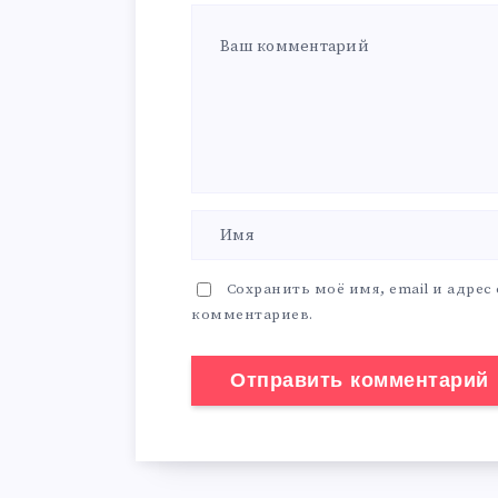
Сохранить моё имя, email и адрес
комментариев.