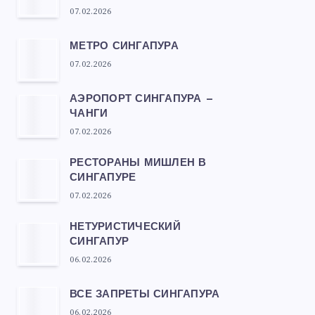
07.02.2026
МЕТРО СИНГАПУРА
07.02.2026
АЭРОПОРТ СИНГАПУРА —
ЧАНГИ
07.02.2026
РЕСТОРАНЫ МИШЛЕН В
СИНГАПУРЕ
07.02.2026
НЕТУРИСТИЧЕСКИЙ
СИНГАПУР
06.02.2026
ВСЕ ЗАПРЕТЫ СИНГАПУРА
06.02.2026