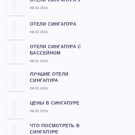
ОТЕЛИ СИНГАПУРА 5*
08.02.2026
ОТЕЛИ СИНГАПУРА
08.02.2026
ОТЕЛИ СИНГАПУРА С
БАССЕЙНОМ
08.02.2026
ЛУЧШИЕ ОТЕЛИ
СИНГАПУРА
08.02.2026
ЦЕНЫ В СИНГАПУРЕ
08.02.2026
ЧТО ПОСМОТРЕТЬ В
СИНГАПУРЕ