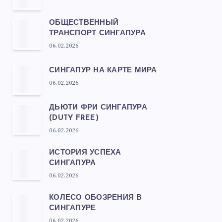
ОБЩЕСТВЕННЫЙ
ТРАНСПОРТ СИНГАПУРА
06.02.2026
СИНГАПУР НА КАРТЕ МИРА
06.02.2026
ДЬЮТИ ФРИ СИНГАПУРА
(DUTY FREE)
06.02.2026
ИСТОРИЯ УСПЕХА
СИНГАПУРА
06.02.2026
КОЛЕСО ОБОЗРЕНИЯ В
СИНГАПУРЕ
06.02.2026