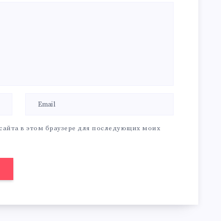
 сайта в этом браузере для последующих моих