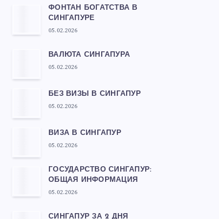
ФОНТАН БОГАТСТВА В
СИНГАПУРЕ
05.02.2026
ВАЛЮТА СИНГАПУРА
05.02.2026
БЕЗ ВИЗЫ В СИНГАПУР
05.02.2026
ВИЗА В СИНГАПУР
05.02.2026
ГОСУДАРСТВО СИНГАПУР:
ОБЩАЯ ИНФОРМАЦИЯ
05.02.2026
СИНГАПУР ЗА 2 ДНЯ