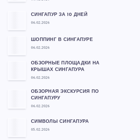
СИНГАПУР ЗА 10 ДНЕЙ
06.02.2026
ШОППИНГ В СИНГАПУРЕ
06.02.2026
ОБЗОРНЫЕ ПЛОЩАДКИ НА
КРЫШАХ СИНГАПУРА
06.02.2026
ОБЗОРНАЯ ЭКСКУРСИЯ ПО
СИНГАПУРУ
06.02.2026
СИМВОЛЫ СИНГАПУРА
05.02.2026