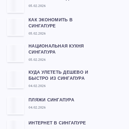
05.02.2026
КАК ЭКОНОМИТЬ В
СИНГАПУРЕ
05.02.2026
НАЦИОНАЛЬНАЯ КУХНЯ
СИНГАПУРА
05.02.2026
КУДА УЛЕТЕТЬ ДЕШЕВО И
БЫСТРО ИЗ СИНГАПУРА
04.02.2026
ПЛЯЖИ СИНГАПУРА
04.02.2026
ИНТЕРНЕТ В СИНГАПУРЕ