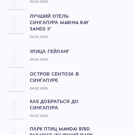
04.02.2026
ЛУЧШИЙ ОТЕЛЬ
СИНГАПУРА MARINA BAY
SANDS 5*
04.02.2026
УЛИЦА ГЕЙЛАНГ
04.02.2026
ОСТРОВ СЕНТОЗА В
СИНГАПУРЕ
04.02.2026
КАК ДОБРАТЬСЯ ДО
СИНГАПУРА
04.02.2026
ПАРК ПТИЦ MANDAI BIRD