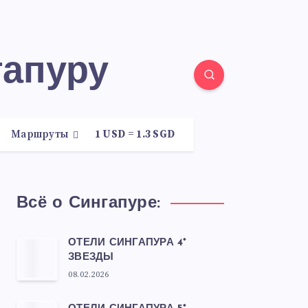
гапуру
Маршруты
1 USD = 1.3 SGD
Всё о Сингапуре:
ОТЕЛИ СИНГАПУРА 4*
ЗВЕЗДЫ
08.02.2026